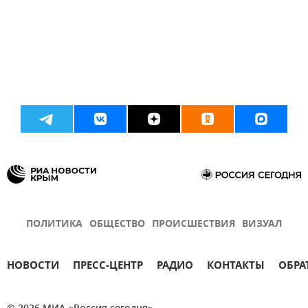
ПОЛИТИКА
ОБЩЕСТВО
ПРОИСШЕСТВИЯ
ВИЗУАЛ
НОВОСТИ
ПРЕСС-ЦЕНТР
РАДИО
КОНТАКТЫ
ОБРА