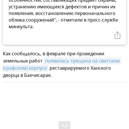
особенностей, составляющих предмет охраны,
устранению имеющихся дефектов и причин их
появления, восстановлению первоначального
облика сооружений", - отметили в пресс-службе
минкульта.
Как сообщалось, в феврале при проведении
земельных работ
появилась трещина на свитском 
(графском) корпусе
реставрируемого Ханского
дворца в Бахчисарае.