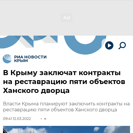
В Крыму заключат контракты
на реставрацию пяти объектов
Ханского дворца
Власти Крыма планируют заключить контракты на
реставрацию пяти объектов Ханского дворца
09:41 12.03.2022