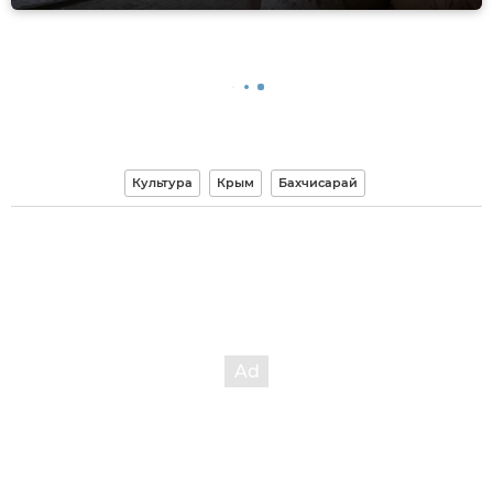
Культура
Крым
Бахчисарай