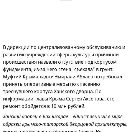
В дирекции по централизованному обслуживанию и
развитию учреждений сферы культуры причиной
происшествия назвали отсутствие под корпусом
фундамента, из-за чего стена "съехала" в грунт.
Муфтий Крыма хаджи Эмирали Аблаев потребовал
принять оперативные меры по спасению
треснувшего корпуса Ханского дворца. По
информации главы Крыма Сергея Аксенова, его
ремонт обойдется в 10 млн рублей.
Ханский дворец в Бахчисарае – единственный в мире
образец крымско-татарской дворцовой архитектуры,