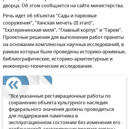
дворца. Об этом сообщается на сайте министерства.
Речь идет об объектах "Сады и парковые
сооружения", "Ханская мечеть (II этап)",
"Екатерининская миля", "Главный корпус" и "Гарем".
Проектные решения для выполнения работ приняты
на основании комплексных научных исследований, в
рамках которых были проведены историко-архивные,
библиографические, историко-архитектурные и
инженерно-технические исследования.
"Все указанные реставрационные работы по
сохранению объекта культурного наследия
федерального значения должны проводиться
для поддержания памятника в
эксплуатационном состоянии без изменения его