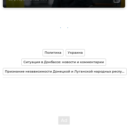
Политика
Украина
Ситуация в Донбассе: новости и комментарии
Признание независимости Донецкой и Луганской народных республик