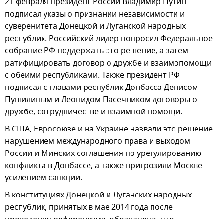
21 февраля президент России Владимир Путин
подписал указы о признании независимости и
суверенитета Донецкой и Луганской народных
республик. Российский лидер попросил Федеральное
собрание РФ поддержать это решение, а затем
ратифицировать договор о дружбе и взаимопомощи
с обеими республиками. Также президент РФ
подписал с главами республик Донбасса Денисом
Пушилиным и Леонидом Пасечником договоры о
дружбе, сотрудничестве и взаимной помощи.
В США, Евросоюзе и на Украине назвали это решение
нарушением международного права и выходом
России и Минских соглашения по урегулированию
конфликта в Донбассе, а также пригрозили Москве
усилением санкций.
В конституциях Донецкой и Луганских народных
республик, принятых в мае 2014 года после