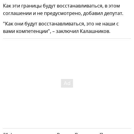
Как эти границы будут восстанавливаться, в этом
соглашении и не предусмотрено, добавил депутат.
"Как они будут восстанавливаться, это не наши с
вами компетенции", – заключил Калашников.