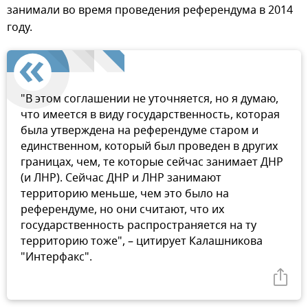
занимали во время проведения референдума в 2014
году.
"В этом соглашении не уточняется, но я думаю,
что имеется в виду государственность, которая
была утверждена на референдуме старом и
единственном, который был проведен в других
границах, чем, те которые сейчас занимает ДНР
(и ЛНР). Сейчас ДНР и ЛНР занимают
территорию меньше, чем это было на
референдуме, но они считают, что их
государственность распространяется на ту
территорию тоже", – цитирует Калашникова
"Интерфакс".