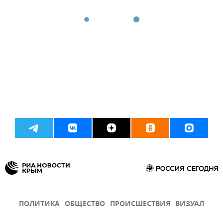
ПОЛИТИКА
ОБЩЕСТВО
ПРОИСШЕСТВИЯ
ВИЗУАЛ