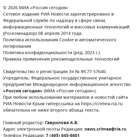
© 2026 МИА «Россия сегодня»
Сетевое издание РИА Новости зарегистрировано в
Федеральной службе по надзору в сфере связи,
информационных технологий и массовых коммуникаций
(Роскомнадзор) 08 апреля 2014 года.
Политика использования Cookie и автоматического
логирования
Политика конфиденциальности (ред. 2023 г.)
Правила применения рекомендательных технологий
Свидетельство о регистрации Эл № ФС77-57640.
Учредитель: Федеральное государственное унитарное
предприятие Международное информационное агентство
«Россия сегодня»
(МИА «Россия сегодня»).
При любом использовании материалов и новостей сайта
РИА Новости Крым гиперссылка на https://crimea.ria.ru
обязательна не ниже второго абзаца текста.
Главный редактор:
Гаврилова А.В.
Адрес электронной почты Редакции:
news.crimea@ria.ru
Телефон Редакции:
7 (495) 645-6601