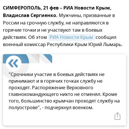
СИМФЕРОПОЛЬ, 21 фев – РИА Новости Крым,
Владислав Сергиенко.
Мужчины, призванные в
России на срочную службу, не направляются в
горячие точки и не участвуют там в боевых
действиях. Об этом
РИА Новости Крым 
сообщил
военный комиссар Республики Крым Юрий Лымарь.
"Срочники участие в боевых действиях не
принимают и в горячих точках службу не
проходят. Распоряжение Верховного
главнокомандующего никто не отменял. Кроме
того, большинство крымчан проходят службу на
полуострове", - подчеркнул военком.