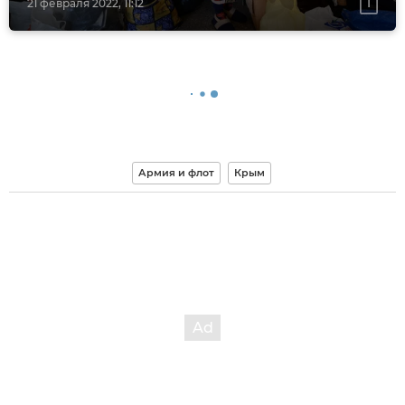
21 февраля 2022, 11:12
Армия и флот
Крым