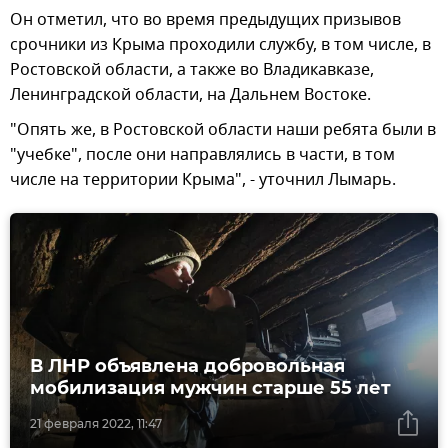
Он отметил, что во время предыдущих призывов
срочники из Крыма проходили службу, в том числе, в
Ростовской области, а также во Владикавказе,
Ленинградской области, на Дальнем Востоке.
"Опять же, в Ростовской области наши ребята были в
"учебке", после они направлялись в части, в том
числе на территории Крыма", - уточнил Лымарь.
В ЛНР объявлена добровольная
мобилизация мужчин старше 55 лет
21 февраля 2022, 11:47