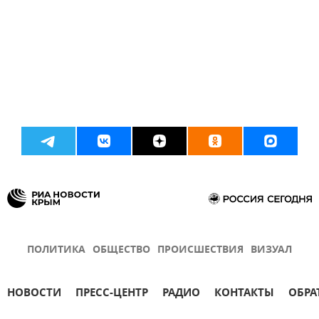
ПОЛИТИКА
ОБЩЕСТВО
ПРОИСШЕСТВИЯ
ВИЗУАЛ
НОВОСТИ
ПРЕСС-ЦЕНТР
РАДИО
КОНТАКТЫ
ОБРА