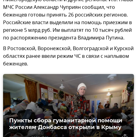
МЧС России Александр Чуприян сообщил, что
беженцев готовы принять 26 российских регионов.
Российские власти выделили на помощь приезжим в
регионе 5 млрд руб. Им выплатят по 10 тысяч рублей
по распоряжению президента Владимира Путина.
В Ростовской, Воронежской, Волгоградской и Курской
областях ранее ввели режим ЧС в связи с наплывом
беженцев.
Пункты сбора гуманитарной помощи
жителям Донбасса открыли в Крыму