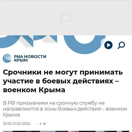
Срочники не могут принимать
участие в боевых действиях –
военком Крыма
В РФ призывники на срочную службу не
направляются в зоны боевых действий – военком
Крыма
12:50 21.02.2022