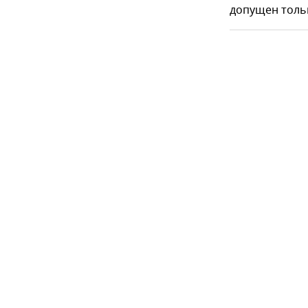
допущен тольк