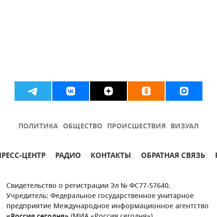
ПОЛИТИКА
ОБЩЕСТВО
ПРОИСШЕСТВИЯ
ВИЗУАЛ
ПРЕСС-ЦЕНТР
РАДИО
КОНТАКТЫ
ОБРАТНАЯ СВЯЗЬ
Свидетельство о регистрации Эл № ФС77-57640.
Учредитель: Федеральное государственное унитарное
предприятие Международное информационное агентство
«Россия сегодня»
(МИА «Россия сегодня»).