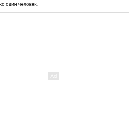
о один человек.