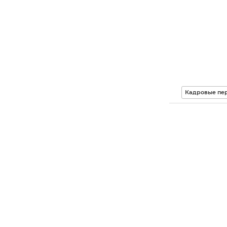
Кадровые пер