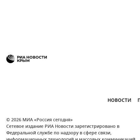
НОВОСТИ
© 2026 МИА «Россия сегодня»
Сетевое издание РИА Новости зарегистрировано в
Федеральной службе по надзору в сфере связи,
информационных технологий и массовых коммуникаций