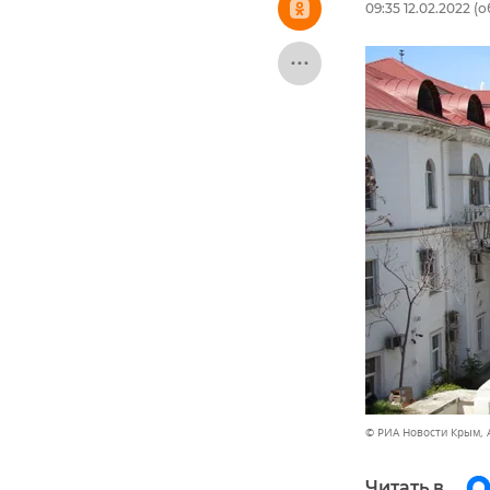
09:35 12.02.2022
(о
© РИА Новости Крым, 
Читать в