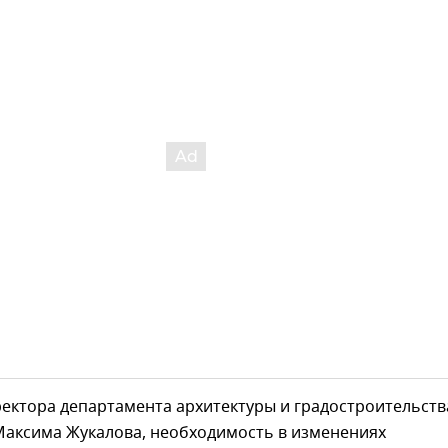
ектора департамента архитектуры и градостроительств
Максима Жукалова, необходимость в изменениях