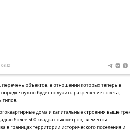
 08:12
, перечень объектов, в отношении которых теперь в
 порядке нужно будет получить разрешение совета,
 типов.
ногоквартирные дома и капитальные строения выше тре
адью более 500 квадратных метров, элементы
ва в границах территории исторического поселения и