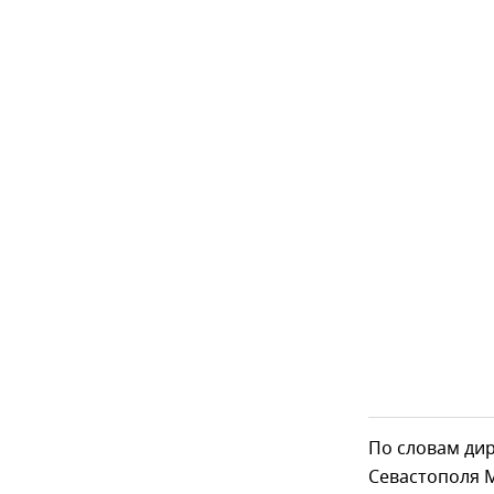
По словам дир
Севастополя 