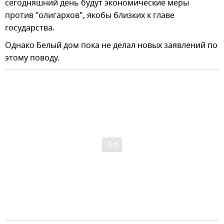
сегодняшний день будут экономические меры
против "олигархов", якобы близких к главе
государства.
Однако Белый дом пока не делал новых заявлений по
этому поводу.