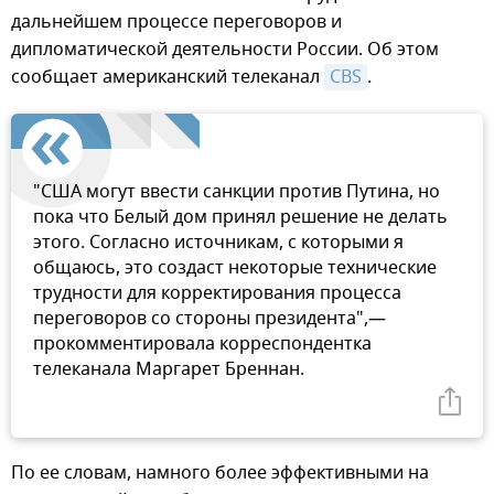
дальнейшем процессе переговоров и
дипломатической деятельности России. Об этом
сообщает американский телеканал
CBS
.
"США могут ввести санкции против Путина, но
пока что Белый дом принял решение не делать
этого. Согласно источникам, с которыми я
общаюсь, это создаст некоторые технические
трудности для корректирования процесса
переговоров со стороны президента",—
прокомментировала корреспондентка
телеканала Маргарет Бреннан.
По ее словам, намного более эффективными на