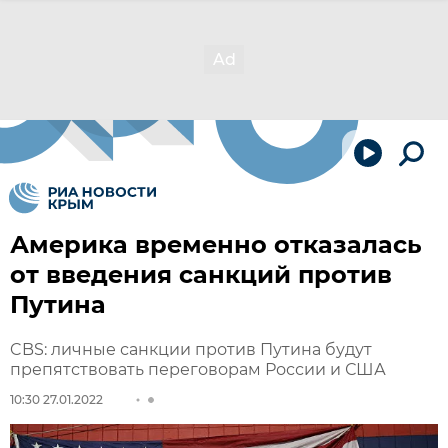
Америка временно отказалась
от введения санкций против
Путина
CBS: личные санкции против Путина будут
препятствовать переговорам России и США
10:30 27.01.2022