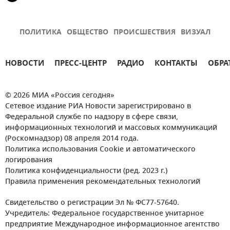
ПОЛИТИКА
ОБЩЕСТВО
ПРОИСШЕСТВИЯ
ВИЗУАЛ
НОВОСТИ
ПРЕСС-ЦЕНТР
РАДИО
КОНТАКТЫ
ОБРА
© 2026 МИА «Россия сегодня»
Сетевое издание РИА Новости зарегистрировано в
Федеральной службе по надзору в сфере связи,
информационных технологий и массовых коммуникаций
(Роскомнадзор) 08 апреля 2014 года.
Политика использования Cookie и автоматического
логирования
Политика конфиденциальности (ред. 2023 г.)
Правила применения рекомендательных технологий
Свидетельство о регистрации Эл № ФС77-57640.
Учредитель: Федеральное государственное унитарное
предприятие Международное информационное агентство