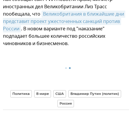
иностранных дел Великобритании Лиз Трасс
пообещала, что
Великобритания в ближайшие дни 
представит проект ужесточенных санкций против 
России
. В новом варианте под "наказание"
подпадает большее количество российских
чиновников и бизнесменов.
Политика
В мире
США
Владимир Путин (политик)
Россия