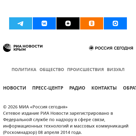
ПОЛИТИКА
ОБЩЕСТВО
ПРОИСШЕСТВИЯ
ВИЗУАЛ
НОВОСТИ
ПРЕСС-ЦЕНТР
РАДИО
КОНТАКТЫ
ОБРА
© 2026 МИА «Россия сегодня»
Сетевое издание РИА Новости зарегистрировано в
Федеральной службе по надзору в сфере связи,
информационных технологий и массовых коммуникаций
(Роскомнадзор) 08 апреля 2014 года.