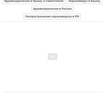
Здравоохранение в Крыму и Севастополе
Коронавирус в Крыму
Здравоохранение в России
Распространение коронавируса в РФ