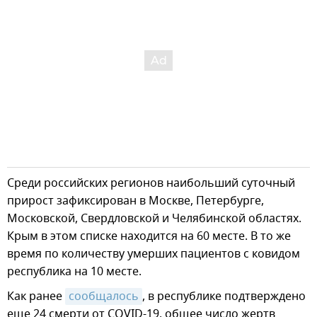
Среди российских регионов наибольший суточный
прирост зафиксирован в Москве, Петербурге,
Московской, Свердловской и Челябинской областях.
Крым в этом списке находится на 60 месте. В то же
время по количеству умерших пациентов с ковидом
республика на 10 месте.
Как ранее
сообщалось
, в республике подтверждено
еще 24 смерти от COVID-19, общее число жертв