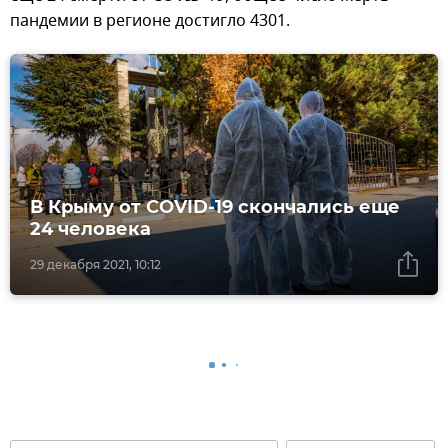
пандемии в регионе достигло 4301.
В Крыму от COVID-19 скончались еще
24 человека
29 декабря 2021, 10:12