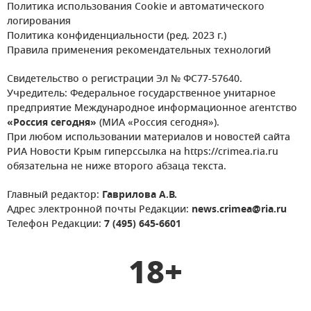
Политика использования Cookie и автоматического
логирования
Политика конфиденциальности (ред. 2023 г.)
Правила применения рекомендательных технологий
Свидетельство о регистрации Эл № ФС77-57640.
Учредитель: Федеральное государственное унитарное
предприятие Международное информационное агентство
«Россия сегодня»
(МИА «Россия сегодня»).
При любом использовании материалов и новостей сайта
РИА Новости Крым гиперссылка на https://crimea.ria.ru
обязательна не ниже второго абзаца текста.
Главный редактор:
Гаврилова А.В.
Адрес электронной почты Редакции:
news.crimea@ria.ru
Телефон Редакции:
7 (495) 645-6601
18+