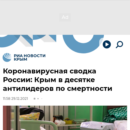
Коронавирусная сводка
России: Крым в десятке
антилидеров по смертности
11:58 29.12.2021