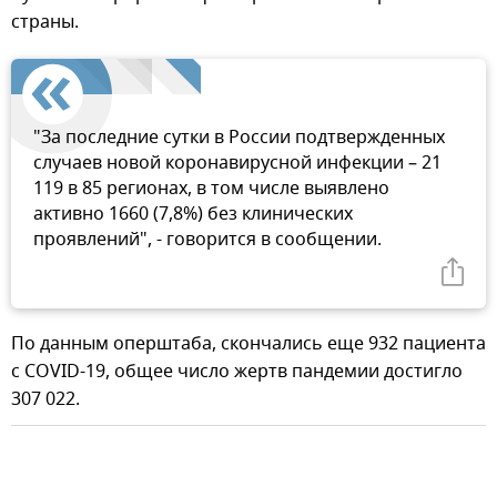
страны.
"За последние сутки в России подтвержденных
случаев новой коронавирусной инфекции – 21
119 в 85 регионах, в том числе выявлено
активно 1660 (7,8%) без клинических
проявлений", - говорится в сообщении.
По данным оперштаба, скончались еще 932 пациента
с COVID-19, общее число жертв пандемии достигло
307 022.