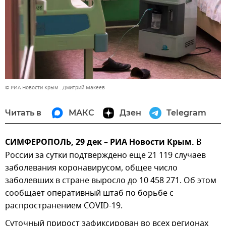
© РИА Новости Крым . Дмитрий Макеев
Читать в
МАКС
Дзен
Telegram
СИМФЕРОПОЛЬ, 29 дек – РИА Новости Крым.
В
России за сутки подтверждено еще 21 119 случаев
заболевания коронавирусом, общее число
заболевших в стране выросло до 10 458 271. Об этом
сообщает оперативный штаб по борьбе с
распространением COVID-19.
Суточный прирост зафиксирован во всех регионах