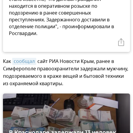
находится в оперативном розыске по
подозрению в ранее совершенных
преступлениях. Задержанного доставили в
отделение полиции", - проинформировали в
Росгвардии.
Как
сообщал
сайт РИА Новости Крым, ранее в
Симферополе правоохранители задержали мужчину,
подозреваемого в краже вещей и бытовой техники
из охраняемой квартиры.
В Краснодаре задержали 13 человек