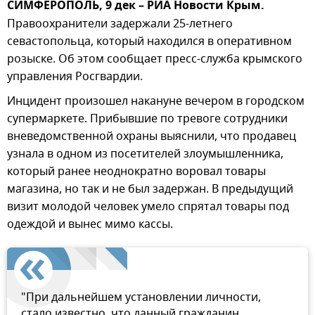
СИМФЕРОПОЛЬ, 9 дек – РИА Новости Крым.
Правоохранители задержали 25-летнего
севастопольца, который находился в оперативном
розыске. Об этом сообщает пресс-служба крымского
управления Росгвардии.
Инцидент произошел накануне вечером в городском
супермаркете. Прибывшие по тревоге сотрудники
вневедомственной охраны выяснили, что продавец
узнала в одном из посетителей злоумышленника,
который ранее неоднократно воровал товары
магазина, но так и не был задержан. В предыдущий
визит молодой человек умело спрятал товары под
одеждой и вынес мимо кассы.
"При дальнейшем установлении личности,
стало известно, что данный гражданин