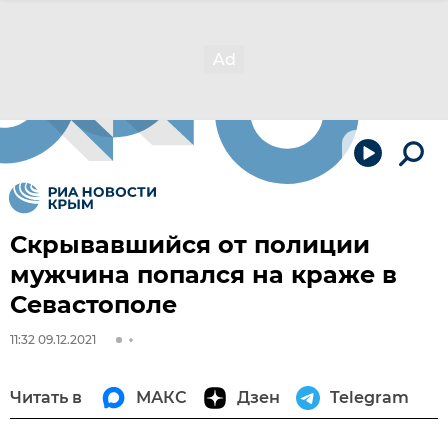
Скрывавшийся от полиции
мужчина попался на краже в
Севастополе
11:32 09.12.2021
Читать в
МАКС
Дзен
Telegram