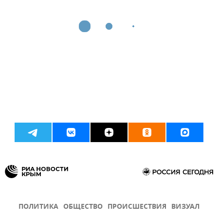
ПОЛИТИКА
ОБЩЕСТВО
ПРОИСШЕСТВИЯ
ВИЗУАЛ