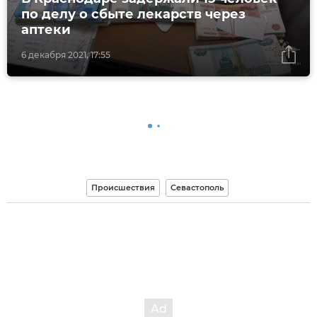
по делу о сбыте лекарств через
аптеки
6 декабря 2021, 17:55
Происшествия
Севастополь