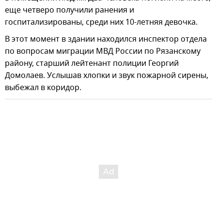
еще четверо получили ранения и
госпитализированы, среди них 10-летняя девочка.
В этот момент в здании находился инспектор отдела
по вопросам миграции МВД России по Рязанскому
району, старший лейтенант полиции Георгий
Домолаев. Услышав хлопки и звук пожарной сирены,
выбежал в коридор.