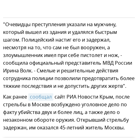
"Очевидцы преступления указали на мужчину,
который вышел из здания и удалялся быстрым
шагом. Полицейский настиг его и задержал,
несмотря на то, что сам не был вооружен, а
злоумышленник имел при себе пистолет и нож, -
сообщила официальный представитель МВД России
Ирина Волк. - Смелые и решительные действия
сотрудника полиции позволили предотвратить более
тяжкие последствия и не допустить других жертв".
Как ранее
сообщал
сайт РИА Новости Крым, после
стрельбы в Москве возбуждено уголовное дело по
факту убийства двух и более лиц, а также дело о
незаконном обороте оружия. Открывший стрельбу
задержан, им оказался 45-летний житель Москвы.