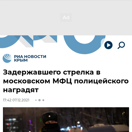
Задержавшего стрелка в
московском МФЦ полицейского
наградят
17:42 07.12.2021