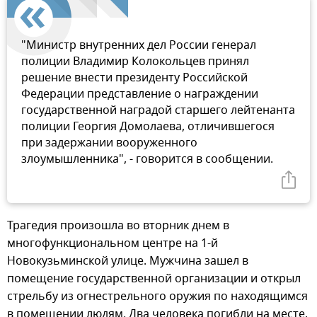
"Министр внутренних дел России генерал
полиции Владимир Колокольцев принял
решение внести президенту Российской
Федерации представление о награждении
государственной наградой старшего лейтенанта
полиции Георгия Домолаева, отличившегося
при задержании вооруженного
злоумышленника", - говорится в сообщении.
Трагедия произошла во вторник днем в
многофункциональном центре на 1-й
Новокузьминской улице. Мужчина зашел в
помещение государственной организации и открыл
стрельбу из огнестрельного оружия по находящимся
в помещении людям. Два человека погибли на месте,