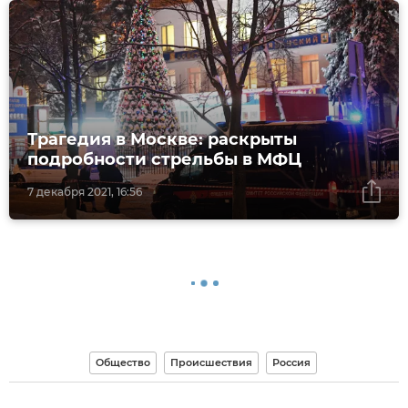
Трагедия в Москве: раскрыты
подробности стрельбы в МФЦ
7 декабря 2021, 16:56
Общество
Происшествия
Россия