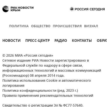
ПОЛИТИКА
ОБЩЕСТВО
ПРОИСШЕСТВИЯ
ВИЗУАЛ
НОВОСТИ
ПРЕСС-ЦЕНТР
РАДИО
КОНТАКТЫ
ОБРА
© 2026 МИА «Россия сегодня»
Сетевое издание РИА Новости зарегистрировано в
Федеральной службе по надзору в сфере связи,
информационных технологий и массовых коммуникаций
(Роскомнадзор) 08 апреля 2014 года.
Политика использования Cookie и автоматического
логирования
Политика конфиденциальности (ред. 2023 г.)
Правила применения рекомендательных технологий
Свидетельство о регистрации Эл № ФС77-57640.