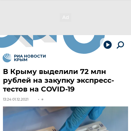
В Крыму выделили 72 млн
рублей на закупку экспресс-
тестов на COVID-19
13:24 01.12.2021