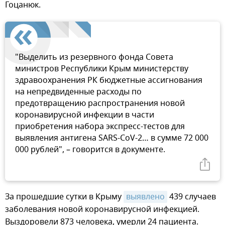
Гоцанюк.
"Выделить из резервного фонда Совета
министров Республики Крым министерству
здравоохранения РК бюджетные ассигнования
на непредвиденные расходы по
предотвращению распространения новой
коронавирусной инфекции в части
приобретения набора экспресс-тестов для
выявления антигена SARS-CoV-2… в сумме 72 000
000 рублей", – говорится в документе.
За прошедшие сутки в Крыму
выявлено
439 случаев
заболевания новой коронавирусной инфекцией.
Выздоровели 873 человека, умерли 24 пациента.