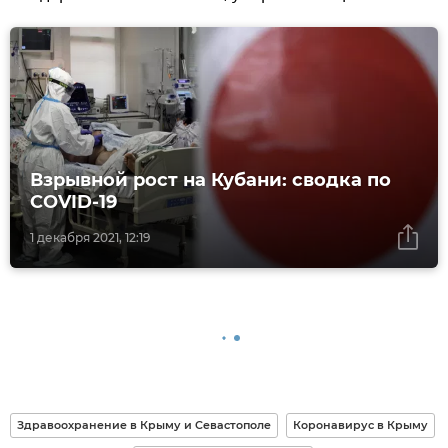
Взрывной рост на Кубани: сводка по
COVID-19
1 декабря 2021, 12:19
Здравоохранение в Крыму и Севастополе
Коронавирус в Крыму