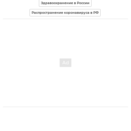
Здравоохранение в России
Распространение коронавируса в РФ