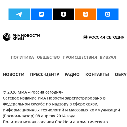
ПОЛИТИКА
ОБЩЕСТВО
ПРОИСШЕСТВИЯ
ВИЗУАЛ
НОВОСТИ
ПРЕСС-ЦЕНТР
РАДИО
КОНТАКТЫ
ОБРА
© 2026 МИА «Россия сегодня»
Сетевое издание РИА Новости зарегистрировано в
Федеральной службе по надзору в сфере связи,
информационных технологий и массовых коммуникаций
(Роскомнадзор) 08 апреля 2014 года.
Политика использования Cookie и автоматического