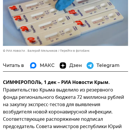
© РИА Новости . Валерий Мельников
Перейти в фотобанк
Читать в
МАКС
Дзен
Telegram
СИМФЕРОПОЛЬ, 1 дек – РИА Новости Крым.
Правительство Крыма выделило из резервного
фонда регионального бюджета 72 миллиона рублей
на закупку экспресс-тестов для выявления
возбудителя новой коронавирусной инфекции.
Соответствующее распоряжение подписал
председатель Совета министров республики Юрий