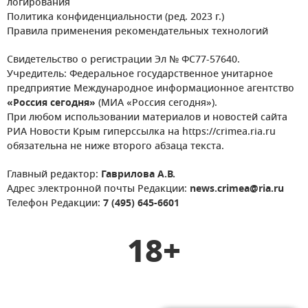
логирования
Политика конфиденциальности (ред. 2023 г.)
Правила применения рекомендательных технологий
Свидетельство о регистрации Эл № ФС77-57640.
Учредитель: Федеральное государственное унитарное
предприятие Международное информационное агентство
«Россия сегодня»
(МИА «Россия сегодня»).
При любом использовании материалов и новостей сайта
РИА Новости Крым гиперссылка на https://crimea.ria.ru
обязательна не ниже второго абзаца текста.
Главный редактор:
Гаврилова А.В.
Адрес электронной почты Редакции:
news.crimea@ria.ru
Телефон Редакции:
7 (495) 645-6601
18+