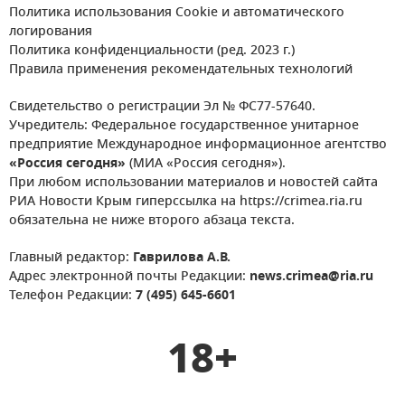
Политика использования Cookie и автоматического
логирования
Политика конфиденциальности (ред. 2023 г.)
Правила применения рекомендательных технологий
Свидетельство о регистрации Эл № ФС77-57640.
Учредитель: Федеральное государственное унитарное
предприятие Международное информационное агентство
«Россия сегодня»
(МИА «Россия сегодня»).
При любом использовании материалов и новостей сайта
РИА Новости Крым гиперссылка на https://crimea.ria.ru
обязательна не ниже второго абзаца текста.
Главный редактор:
Гаврилова А.В.
Адрес электронной почты Редакции:
news.crimea@ria.ru
Телефон Редакции:
7 (495) 645-6601
18+