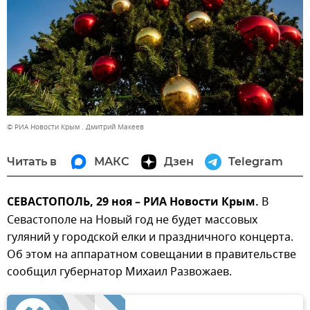
© РИА Новости Крым . Дмитрий Макеев
Читать в
МАКС
Дзен
Telegram
СЕВАСТОПОЛЬ, 29 ноя – РИА Новости Крым.
В
Севастополе на Новый год не будет массовых
гуляний у городской елки и праздничного концерта.
Об этом на аппаратном совещании в правительстве
сообщил губернатор Михаил Развожаев.