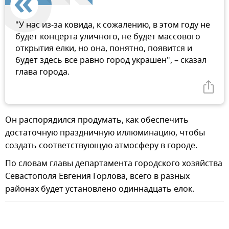
"У нас из-за ковида, к сожалению, в этом году не
будет концерта уличного, не будет массового
открытия елки, но она, понятно, появится и
будет здесь все равно город украшен", – сказал
глава города.
Он распорядился продумать, как обеспечить
достаточную праздничную иллюминацию, чтобы
создать соответствующую атмосферу в городе.
По словам главы департамента городского хозяйства
Севастополя Евгения Горлова, всего в разных
районах будет установлено одиннадцать елок.