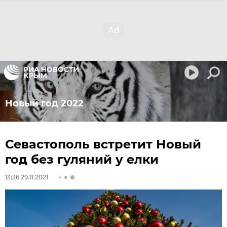
Новый год 2022
Севастополь встретит Новый
год без гуляний у елки
13:36 29.11.2021