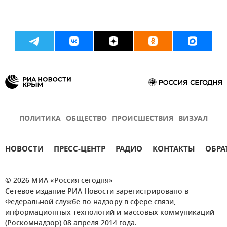
ПОЛИТИКА
ОБЩЕСТВО
ПРОИСШЕСТВИЯ
ВИЗУАЛ
НОВОСТИ
ПРЕСС-ЦЕНТР
РАДИО
КОНТАКТЫ
ОБРА
© 2026 МИА «Россия сегодня»
Сетевое издание РИА Новости зарегистрировано в
Федеральной службе по надзору в сфере связи,
информационных технологий и массовых коммуникаций
(Роскомнадзор) 08 апреля 2014 года.