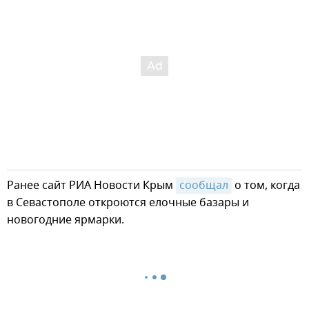
Ранее сайт РИА Новости Крым
сообщал
о том, когда
в Севастополе откроются елочные базары и
новогодние ярмарки.