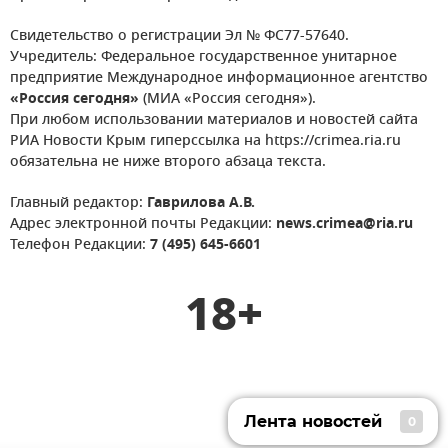
Свидетельство о регистрации Эл № ФС77-57640.
Учредитель: Федеральное государственное унитарное
предприятие Международное информационное агентство
«Россия сегодня»
(МИА «Россия сегодня»).
При любом использовании материалов и новостей сайта
РИА Новости Крым гиперссылка на https://crimea.ria.ru
обязательна не ниже второго абзаца текста.
Главный редактор:
Гаврилова А.В.
Адрес электронной почты Редакции:
news.crimea@ria.ru
Телефон Редакции:
7 (495) 645-6601
18+
Лента новостей
0