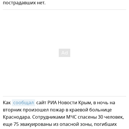
пострадавших нет.
Как
сообщал
сайт РИА Новости Крым, в ночь на
вторник произошел пожар в краевой больнице
Краснодара. Сотрудниками МЧС спасены 30 человек,
еще 75 эвакуированы из опасной зоны, погибших