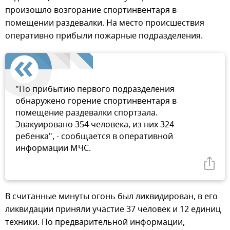
произошло возгорание спортинвентаря в
помещении раздевалки. На место происшествия
оперативно прибыли пожарные подразделения.
"По прибытию первого подразделения
обнаружено горение спортинвентаря в
помещение раздевалки спортзала.
Эвакуировано 354 человека, из них 324
ребенка", - сообщается в оперативной
информации МЧС.
В считанные минуты огонь был ликвидирован, в его
ликвидации приняли участие 37 человек и 12 единиц
техники. По предварительной информации,