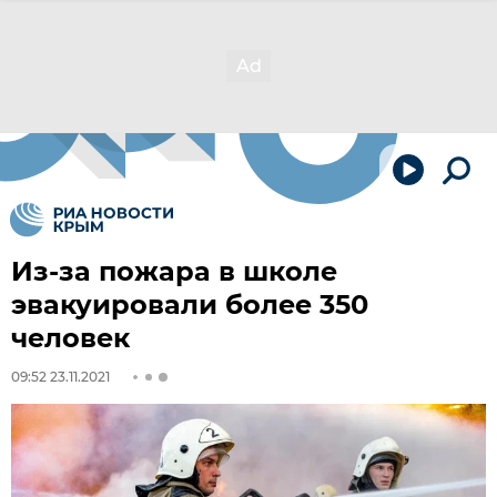
Из-за пожара в школе
эвакуировали более 350
человек
09:52 23.11.2021