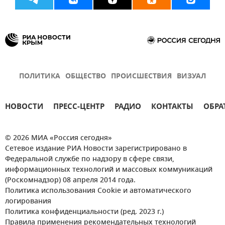
ПОЛИТИКА
ОБЩЕСТВО
ПРОИСШЕСТВИЯ
ВИЗУАЛ
НОВОСТИ
ПРЕСС-ЦЕНТР
РАДИО
КОНТАКТЫ
ОБРА
© 2026 МИА «Россия сегодня»
Сетевое издание РИА Новости зарегистрировано в
Федеральной службе по надзору в сфере связи,
информационных технологий и массовых коммуникаций
(Роскомнадзор) 08 апреля 2014 года.
Политика использования Cookie и автоматического
логирования
Политика конфиденциальности (ред. 2023 г.)
Правила применения рекомендательных технологий