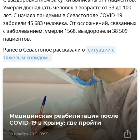
Умерли двенадцать человек в возрасте от 33 до 100
лет. С начала пандемии в Севастополе COVID-19
заболели 45 683 человека. От осложнений, связанных
с заболеванием, умерли 1568, выздоровели 38 509
пациентов.
Ранее в Севастопое рассказали о
ситуации с 
тяжелым ковидом. 
Медицинская реабилитация после
COVID-19 в Крыму: где пройти
18 ноября 2021, 09:21