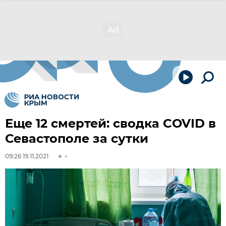
Еще 12 смертей: сводка COVID в
Севастополе за сутки
09:26 19.11.2021