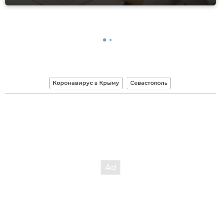
Коронавирус в Крыму
Севастополь