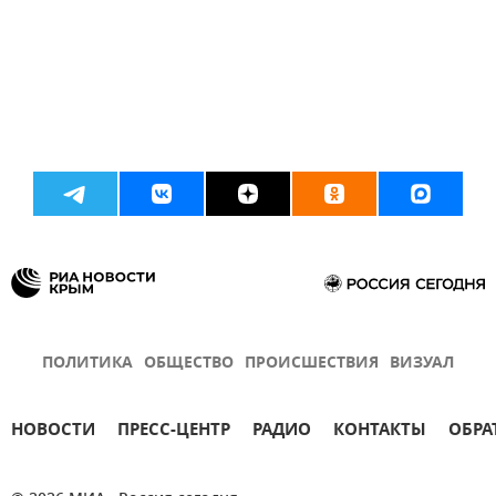
ПОЛИТИКА
ОБЩЕСТВО
ПРОИСШЕСТВИЯ
ВИЗУАЛ
НОВОСТИ
ПРЕСС-ЦЕНТР
РАДИО
КОНТАКТЫ
ОБРА