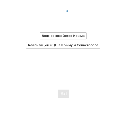
Водное хозяйство Крыма
Реализация ФЦП в Крыму и Севастополе