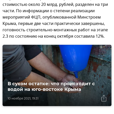
стоимостью около 20 млрд. рублей, разделен на три
части. По информации о степени реализации
мероприятий ФЦП, опубликованной Минстроем
Крыма, первые две части практически завершены,
готовность строительно-монтажных работ на этапе
2.3 по состоянию на конец октября составила 12%.
В сухом остатке: что происходит с
водой на юго-востоке Крыма
10 ноября 2021, 19:31