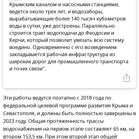
Крымским каналом и насосными станциями,
ведется около трех лет, и водозаборы,
вырабатывающие более 140 тысяч кубометров
воды в сутки, уже достроены. Параллельно
строится тракт водоподачи до Феодосии и
Керчи, который позволит увязать всю систему
воедино. Одновременно с его возведением
закладывается рабочая инфраструктура из
широких дорог для промышленного транспорта
и точек связи".
Эти работы ведутся поэтапно с 2018 года по
федеральной целевой программе развития Крыма и
Севастополя, и должны быть полностью завершены в
2023 году. Общая протяженность трассы
водоснабжения на первом этапе составляет 65 км, на
втором 153,5 км. При этом второй этап общей