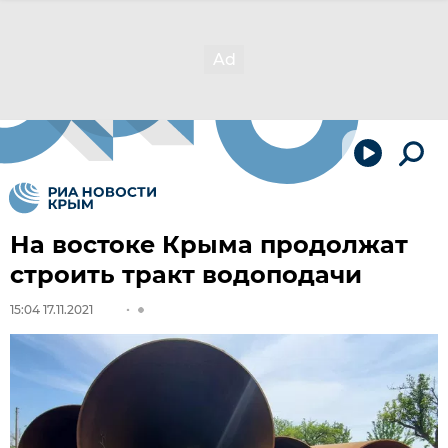
На востоке Крыма продолжат
строить тракт водоподачи
15:04 17.11.2021