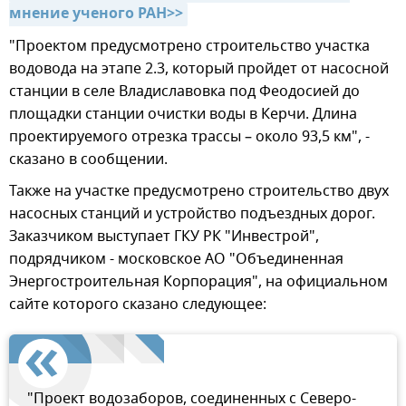
мнение ученого РАН>>
"Проектом предусмотрено строительство участка
водовода на этапе 2.3, который пройдет от насосной
станции в селе Владиславовка под Феодосией до
площадки станции очистки воды в Керчи. Длина
проектируемого отрезка трассы – около 93,5 км", -
сказано в сообщении.
Также на участке предусмотрено строительство двух
насосных станций и устройство подъездных дорог.
Заказчиком выступает ГКУ РК "Инвестрой",
подрядчиком - московское АО "Объединенная
Энергостроительная Корпорация", на официальном
сайте которого сказано следующее:
"Проект водозаборов, соединенных с Северо-