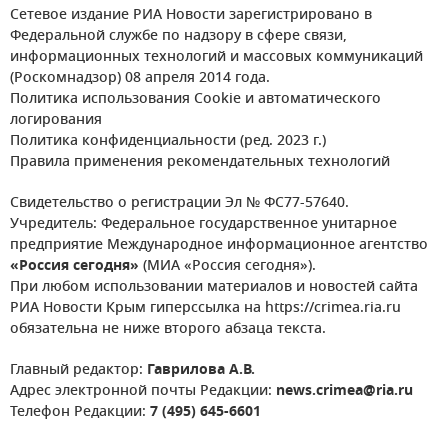
Сетевое издание РИА Новости зарегистрировано в
Федеральной службе по надзору в сфере связи,
информационных технологий и массовых коммуникаций
(Роскомнадзор) 08 апреля 2014 года.
Политика использования Cookie и автоматического
логирования
Политика конфиденциальности (ред. 2023 г.)
Правила применения рекомендательных технологий
Свидетельство о регистрации Эл № ФС77-57640.
Учредитель: Федеральное государственное унитарное
предприятие Международное информационное агентство
«Россия сегодня»
(МИА «Россия сегодня»).
При любом использовании материалов и новостей сайта
РИА Новости Крым гиперссылка на https://crimea.ria.ru
обязательна не ниже второго абзаца текста.
Главный редактор:
Гаврилова А.В.
Адрес электронной почты Редакции:
news.crimea@ria.ru
Телефон Редакции:
7 (495) 645-6601