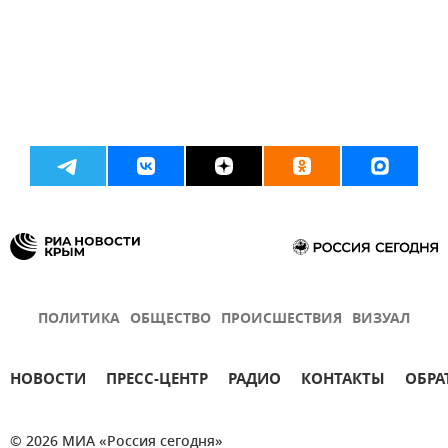
ПОЛИТИКА
ОБЩЕСТВО
ПРОИСШЕСТВИЯ
ВИЗУАЛ
НОВОСТИ
ПРЕСС-ЦЕНТР
РАДИО
КОНТАКТЫ
ОБРА
© 2026 МИА «Россия сегодня»