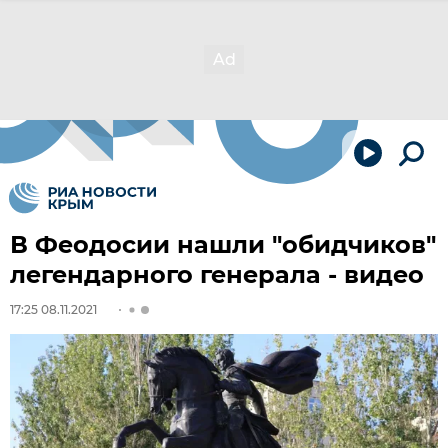
В Феодосии нашли "обидчиков"
легендарного генерала - видео
17:25 08.11.2021