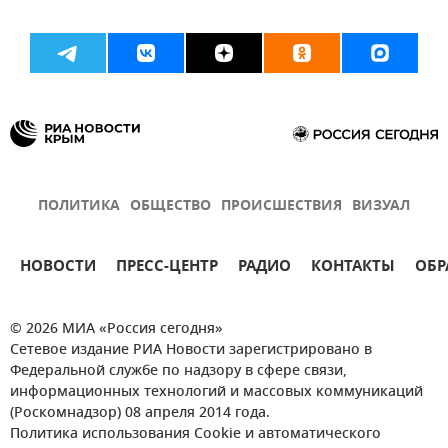
ПОЛИТИКА
ОБЩЕСТВО
ПРОИСШЕСТВИЯ
ВИЗУАЛ
НОВОСТИ
ПРЕСС-ЦЕНТР
РАДИО
КОНТАКТЫ
ОБР
© 2026 МИА «Россия сегодня»
Сетевое издание РИА Новости зарегистрировано в
Федеральной службе по надзору в сфере связи,
информационных технологий и массовых коммуникаций
(Роскомнадзор) 08 апреля 2014 года.
Политика использования Cookie и автоматического