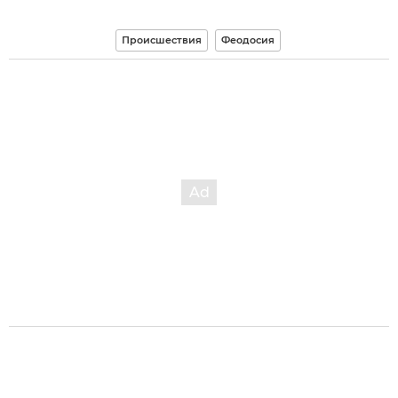
Происшествия
Феодосия