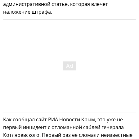
административной статье, которая влечет
наложение штрафа.
Как сообщал сайт РИА Новости Крым, это уже не
первый инцидент с отломанной саблей генерала
Котляревского. Первый раз ее сломали неизвестные