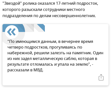
"Звездой" ролика оказался 17-летний подросток,
которого разыскали сотрудники местного
подразделения по делам несовершеннолетних.
"По имеющимся данным, в вечернее время
четверо подростков, прогуливаясь по
набережной, решили залезть на памятник. Один
из них задел металлическую саблю, которая в
результате отломалась и упала на землю", -
рассказали в МВД.