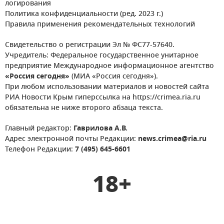
логирования
Политика конфиденциальности (ред. 2023 г.)
Правила применения рекомендательных технологий
Свидетельство о регистрации Эл № ФС77-57640.
Учредитель: Федеральное государственное унитарное
предприятие Международное информационное агентство
«Россия сегодня»
(МИА «Россия сегодня»).
При любом использовании материалов и новостей сайта
РИА Новости Крым гиперссылка на https://crimea.ria.ru
обязательна не ниже второго абзаца текста.
Главный редактор:
Гаврилова А.В.
Адрес электронной почты Редакции:
news.crimea@ria.ru
Телефон Редакции:
7 (495) 645-6601
18+