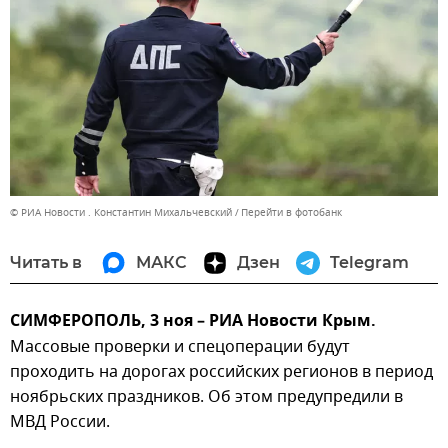
© РИА Новости . Константин Михальчевский
Перейти в фотобанк
Читать в
МАКС
Дзен
Telegram
СИМФЕРОПОЛЬ, 3 ноя – РИА Новости Крым.
Массовые проверки и спецоперации будут
проходить на дорогах российских регионов в период
ноябрьских праздников. Об этом предупредили в
МВД России.