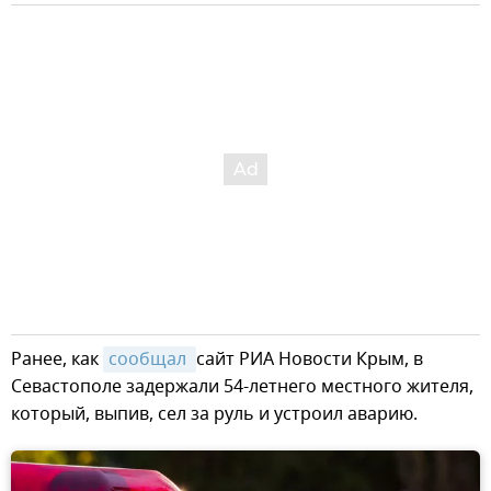
Ранее, как
сообщал 
сайт РИА Новости Крым, в
Севастополе задержали 54-летнего местного жителя,
который, выпив, сел за руль и устроил аварию.