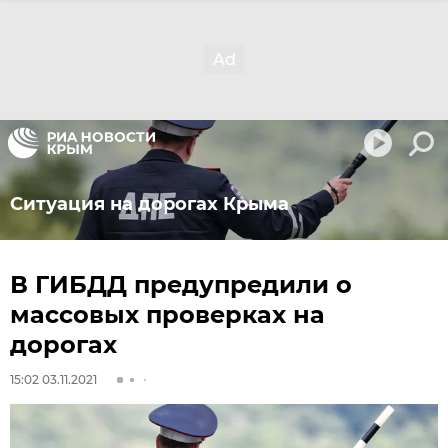
Ситуация на дорогах Крыма
В ГИБДД предупредили о
массовых проверках на
дорогах
15:02 03.11.2021