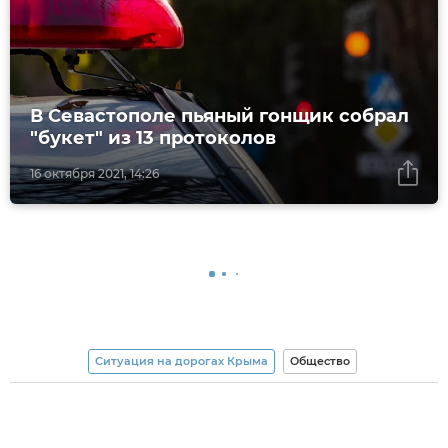
В Севастополе пьяный гонщик собрал
"букет" из 13 протоколов
16 октября 2021, 14:26
Ситуация на дорогах Крыма
Общество