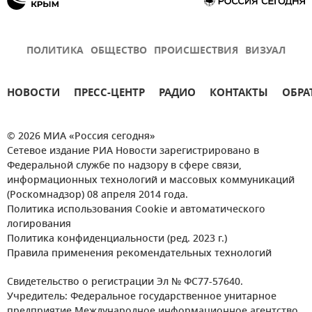
ПОЛИТИКА
ОБЩЕСТВО
ПРОИСШЕСТВИЯ
ВИЗУАЛ
НОВОСТИ
ПРЕСС-ЦЕНТР
РАДИО
КОНТАКТЫ
ОБРА
© 2026 МИА «Россия сегодня»
Сетевое издание РИА Новости зарегистрировано в
Федеральной службе по надзору в сфере связи,
информационных технологий и массовых коммуникаций
(Роскомнадзор) 08 апреля 2014 года.
Политика использования Cookie и автоматического
логирования
Политика конфиденциальности (ред. 2023 г.)
Правила применения рекомендательных технологий
Свидетельство о регистрации Эл № ФС77-57640.
Учредитель: Федеральное государственное унитарное
предприятие Международное информационное агентство