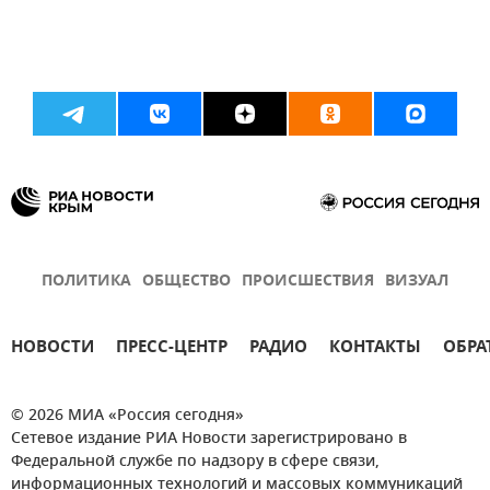
ПОЛИТИКА
ОБЩЕСТВО
ПРОИСШЕСТВИЯ
ВИЗУАЛ
НОВОСТИ
ПРЕСС-ЦЕНТР
РАДИО
КОНТАКТЫ
ОБРА
© 2026 МИА «Россия сегодня»
Сетевое издание РИА Новости зарегистрировано в
Федеральной службе по надзору в сфере связи,
информационных технологий и массовых коммуникаций