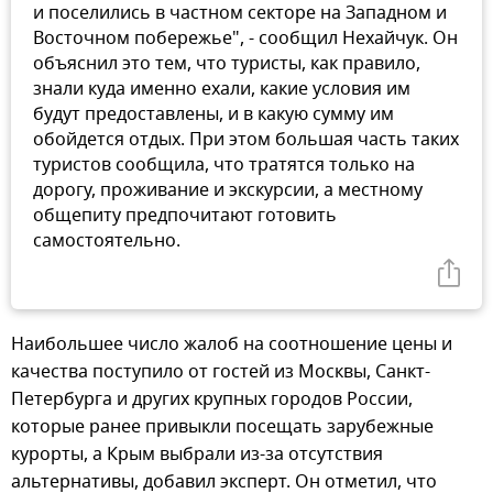
и поселились в частном секторе на Западном и
Восточном побережье", - сообщил Нехайчук. Он
объяснил это тем, что туристы, как правило,
знали куда именно ехали, какие условия им
будут предоставлены, и в какую сумму им
обойдется отдых. При этом большая часть таких
туристов сообщила, что тратятся только на
дорогу, проживание и экскурсии, а местному
общепиту предпочитают готовить
самостоятельно.
Наибольшее число жалоб на соотношение цены и
качества поступило от гостей из Москвы, Санкт-
Петербурга и других крупных городов России,
которые ранее привыкли посещать зарубежные
курорты, а Крым выбрали из-за отсутствия
альтернативы, добавил эксперт. Он отметил, что