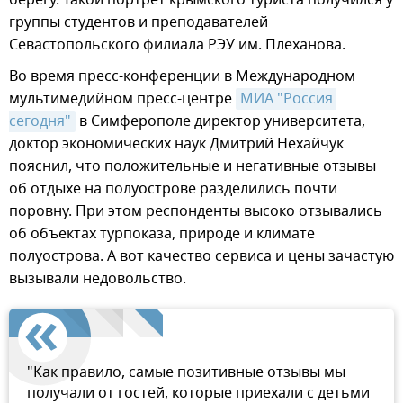
группы студентов и преподавателей
Севастопольского филиала РЭУ им. Плеханова.
Во время пресс-конференции в Международном
мультимедийном пресс-центре
МИА "Россия 
сегодня"
в Симферополе директор университета,
доктор экономических наук Дмитрий Нехайчук
пояснил, что положительные и негативные отзывы
об отдыхе на полуострове разделились почти
поровну. При этом респонденты высоко отзывались
об объектах турпоказа, природе и климате
полуострова. А вот качество сервиса и цены зачастую
вызывали недовольство.
"Как правило, самые позитивные отзывы мы
получали от гостей, которые приехали с детьми