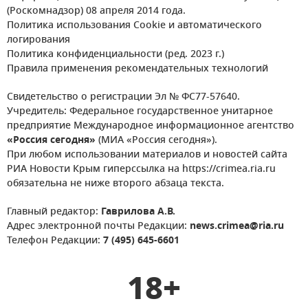
(Роскомнадзор) 08 апреля 2014 года.
Политика использования Cookie и автоматического
логирования
Политика конфиденциальности (ред. 2023 г.)
Правила применения рекомендательных технологий
Свидетельство о регистрации Эл № ФС77-57640.
Учредитель: Федеральное государственное унитарное
предприятие Международное информационное агентство
«Россия сегодня»
(МИА «Россия сегодня»).
При любом использовании материалов и новостей сайта
РИА Новости Крым гиперссылка на https://crimea.ria.ru
обязательна не ниже второго абзаца текста.
Главный редактор:
Гаврилова А.В.
Адрес электронной почты Редакции:
news.crimea@ria.ru
Телефон Редакции:
7 (495) 645-6601
18+