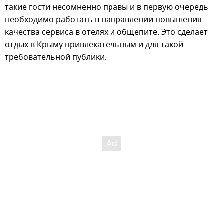
такие гости несомненно правы и в первую очередь
необходимо работать в направлении повышения
качества сервиса в отелях и общепите. Это сделает
отдых в Крыму привлекательным и для такой
требовательной публики.