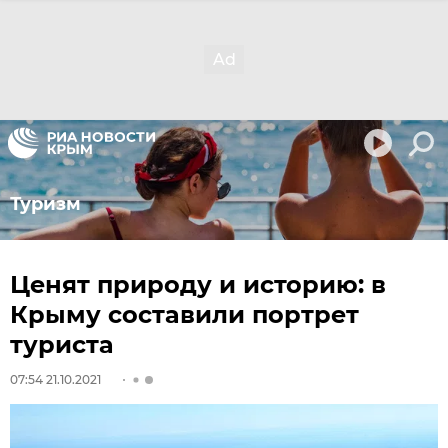
Туризм
Ценят природу и историю: в
Крыму составили портрет
туриста
07:54 21.10.2021