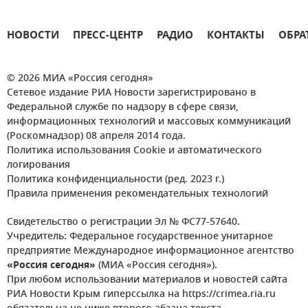
НОВОСТИ
ПРЕСС-ЦЕНТР
РАДИО
КОНТАКТЫ
ОБРА
© 2026 МИА «Россия сегодня»
Сетевое издание РИА Новости зарегистрировано в
Федеральной службе по надзору в сфере связи,
информационных технологий и массовых коммуникаций
(Роскомнадзор) 08 апреля 2014 года.
Политика использования Cookie и автоматического
логирования
Политика конфиденциальности (ред. 2023 г.)
Правила применения рекомендательных технологий
Свидетельство о регистрации Эл № ФС77-57640.
Учредитель: Федеральное государственное унитарное
предприятие Международное информационное агентство
«Россия сегодня»
(МИА «Россия сегодня»).
При любом использовании материалов и новостей сайта
РИА Новости Крым гиперссылка на https://crimea.ria.ru