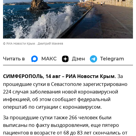
© РИА Новости Крым . Дмитрий Макеев
Читать в
МАКС
Дзен
Telegram
СИМФЕРОПОЛЬ, 14 авг – РИА Новости Крым.
За
прошедшие сутки в Севастополе зарегистрировано
224 случая заболевания новой коронавирусной
инфекцией, об этом сообщает федеральный
оперштаб по ситуации с коронавирусом.
За прошедшие сутки также 266 человек были
выписаны по факту выздоровления, еще пятеро
пациентов в возрасте от 68 до 83 лет скончались от