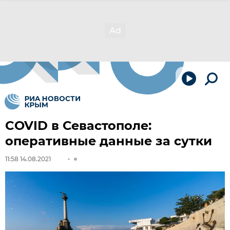
COVID в Севастополе:
оперативные данные за сутки
11:58 14.08.2021