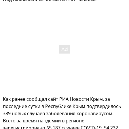
Как ранее сообщал сайт РИА Новости Крым, за
последние сутки в Республике Крым подтвердилось
389 новых случаев заболевания коронавирусом.
Всего за время пандемии в регионе
зарегистрировано 65 187 случаев COVID-19, 54 232