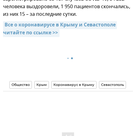
человека выздоровели, 1 950 пациентов скончались,
из них 15 – за последние сутки.
Все о коронавирусе в Крыму и Севастополе 
читайте по ссылке >>
Общество
Крым
Коронавирус в Крыму
Севастополь