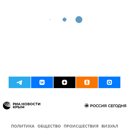
ПОЛИТИКА
ОБЩЕСТВО
ПРОИСШЕСТВИЯ
ВИЗУАЛ