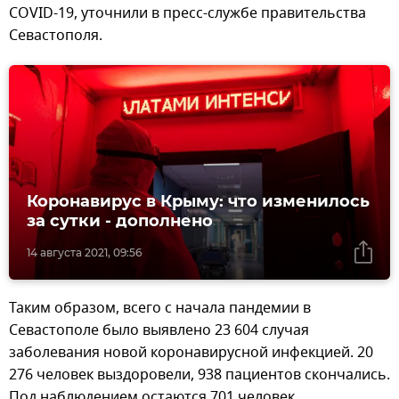
COVID-19, уточнили в пресс-службе правительства
Севастополя.
Коронавирус в Крыму: что изменилось
за сутки - дополнено
14 августа 2021, 09:56
Таким образом, всего с начала пандемии в
Севастополе было выявлено 23 604 случая
заболевания новой коронавирусной инфекцией. 20
276 человек выздоровели, 938 пациентов скончались.
Под наблюдением остаются 701 человек.