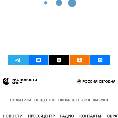
ПОЛИТИКА
ОБЩЕСТВО
ПРОИСШЕСТВИЯ
ВИЗУАЛ
НОВОСТИ
ПРЕСС-ЦЕНТР
РАДИО
КОНТАКТЫ
ОБРА