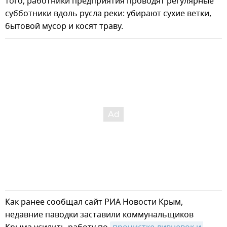
того, работники предприятия проводят регулярные
субботники вдоль русла реки: убирают сухие ветки,
бытовой мусор и косят траву.
Как ранее сообщал сайт РИА Новости Крым,
недавние паводки заставили коммунальщиков