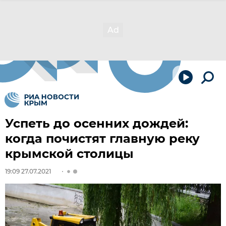
Успеть до осенних дождей:
когда почистят главную реку
крымской столицы
19:09 27.07.2021