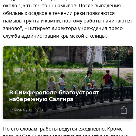
около 1,5 тысяч тонн намывов. После выпадения
обильных осадков в течении реки появляются
намывы грунта и камни, поэтому работы начинаются
заново", – цитирует директора учреждения пресс-
служба администрации крымской столицы.
В Симферополе благоустроят
набережную Салгира
23 июня 2021, 17:18
По его словам, работы ведутся ежедневно. Кроме