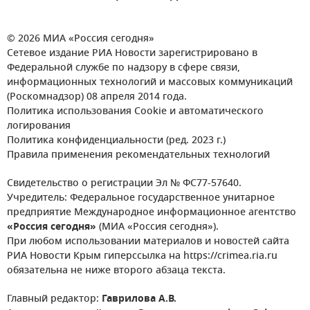
© 2026 МИА «Россия сегодня»
Сетевое издание РИА Новости зарегистрировано в
Федеральной службе по надзору в сфере связи,
информационных технологий и массовых коммуникаций
(Роскомнадзор) 08 апреля 2014 года.
Политика использования Cookie и автоматического
логирования
Политика конфиденциальности (ред. 2023 г.)
Правила применения рекомендательных технологий
Свидетельство о регистрации Эл № ФС77-57640.
Учредитель: Федеральное государственное унитарное
предприятие Международное информационное агентство
«Россия сегодня»
(МИА «Россия сегодня»).
При любом использовании материалов и новостей сайта
РИА Новости Крым гиперссылка на https://crimea.ria.ru
обязательна не ниже второго абзаца текста.
Главный редактор:
Гаврилова А.В.