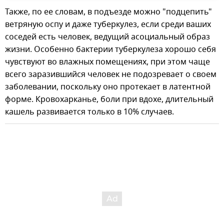
Также, по ее словам, в подъезде можно "подцепить"
ветряную оспу и даже туберкулез, если среди ваших
соседей есть человек, ведущий асоциальный образ
жизни. Особенно бактерии туберкулеза хорошо себя
чувствуют во влажных помещениях, при этом чаще
всего заразившийся человек не подозревает о своем
заболевании, поскольку оно протекает в латентной
форме. Кровохарканье, боли при вдохе, длительный
кашель развивается только в 10% случаев.