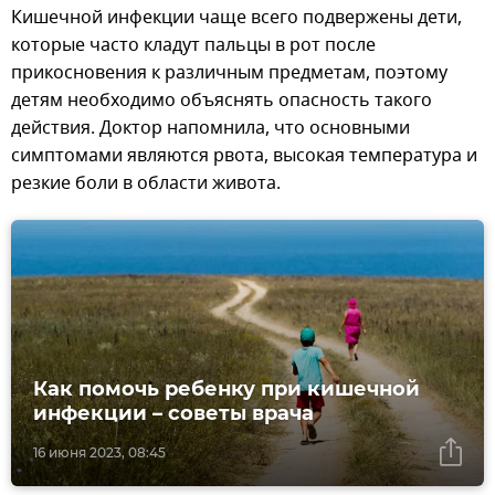
Кишечной инфекции чаще всего подвержены дети,
которые часто кладут пальцы в рот после
прикосновения к различным предметам, поэтому
детям необходимо объяснять опасность такого
действия. Доктор напомнила, что основными
симптомами являются рвота, высокая температура и
резкие боли в области живота.
Как помочь ребенку при кишечной
инфекции – советы врача
16 июня 2023, 08:45