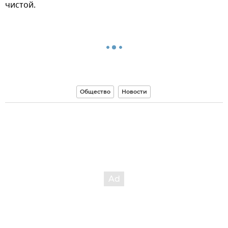
чистой.
Общество
Новости