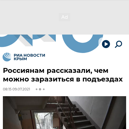
Россиянам рассказали, чем
можно заразиться в подъездах
08:15 09.07.2021