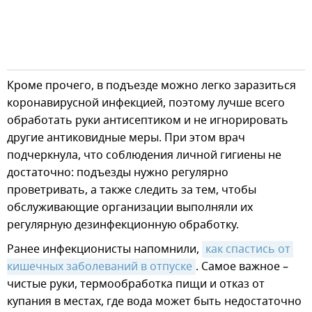
Кроме прочего, в подъезде можно легко заразиться
коронавирусной инфекцией, поэтому лучше всего
обработать руки антисептиком и не игнорировать
другие антиковидные меры. При этом врач
подчеркнула, что соблюдения личной гигиены не
достаточно: подъезды нужно регулярно
проветривать, а также следить за тем, чтобы
обслуживающие организации выполняли их
регулярную дезинфекционную обработку.
Ранее инфекционисты напомнили,
как спастись от 
кишечных заболеваний в отпуске
. Самое важное –
чистые руки, термообработка пищи и отказ от
купания в местах, где вода может быть недостаточно