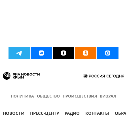
ПОЛИТИКА
ОБЩЕСТВО
ПРОИСШЕСТВИЯ
ВИЗУАЛ
НОВОСТИ
ПРЕСС-ЦЕНТР
РАДИО
КОНТАКТЫ
ОБРА