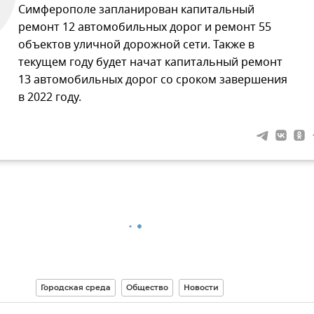
Симферополе запланирован капитальный
ремонт 12 автомобильных дорог и ремонт 55
объектов уличной дорожной сети. Также в
текущем году будет начат капитальный ремонт
13 автомобильных дорог со сроком завершения
в 2022 году.
Городская среда
Общество
Новости