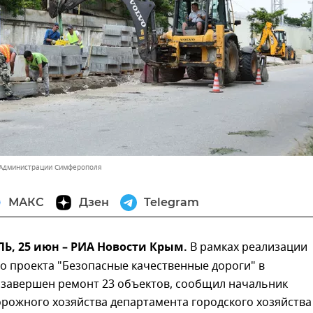
 Администрации Симферополя
МАКС
Дзен
Telegram
, 25 июн – РИА Новости Крым.
В рамках реализации
о проекта "Безопасные качественные дороги" в
завершен ремонт 23 объектов, сообщил начальник
рожного хозяйства департамента городского хозяйства