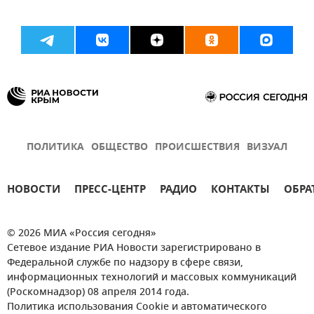
ПОЛИТИКА
ОБЩЕСТВО
ПРОИСШЕСТВИЯ
ВИЗУАЛ
НОВОСТИ
ПРЕСС-ЦЕНТР
РАДИО
КОНТАКТЫ
ОБРА
© 2026 МИА «Россия сегодня»
Сетевое издание РИА Новости зарегистрировано в
Федеральной службе по надзору в сфере связи,
информационных технологий и массовых коммуникаций
(Роскомнадзор) 08 апреля 2014 года.
Политика использования Cookie и автоматического