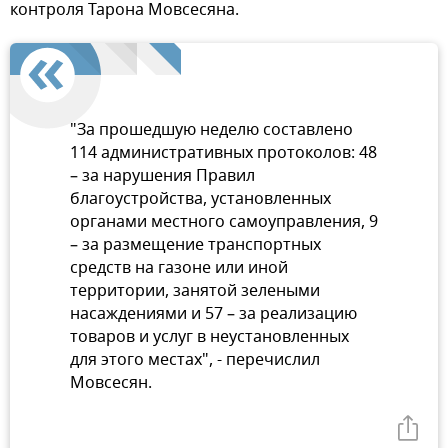
контроля Тарона Мовсесяна.
"За прошедшую неделю составлено
114 административных протоколов: 48
– за нарушения Правил
благоустройства, установленных
органами местного самоуправления, 9
– за размещение транспортных
средств на газоне или иной
территории, занятой зелеными
насаждениями и 57 – за реализацию
товаров и услуг в неустановленных
для этого местах", - перечислил
Мовсесян.