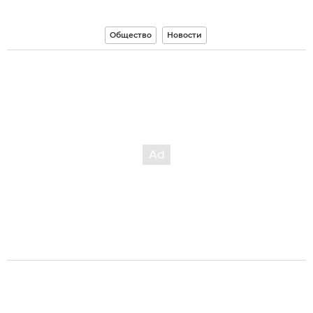
Общество
Новости