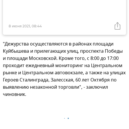
8 июня 2021, 08:44
"Дежурства осуществляются в районах площади
Куйбышева и прилегающих улиц, проспекта Победы
и площади Московской. Кроме того, с 8:00 до 17:00
проходит ежедневный мониторинг на Центральном
рынке и Центральном автовокзале, а также на улицах
Героев Сталинграда, Залесская, 60 лет Октября по
выявлению незаконной торговли", - заключил
чиновник.