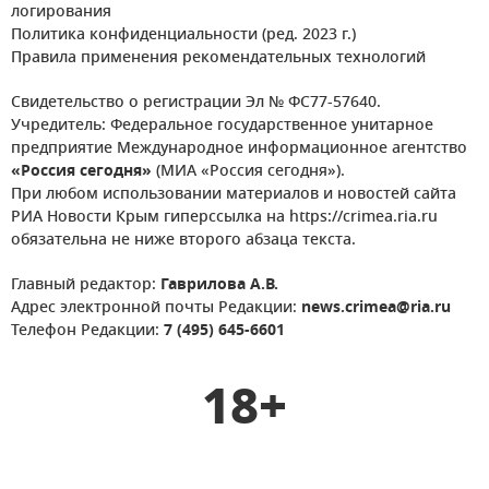
логирования
Политика конфиденциальности (ред. 2023 г.)
Правила применения рекомендательных технологий
Свидетельство о регистрации Эл № ФС77-57640.
Учредитель: Федеральное государственное унитарное
предприятие Международное информационное агентство
«Россия сегодня»
(МИА «Россия сегодня»).
При любом использовании материалов и новостей сайта
РИА Новости Крым гиперссылка на https://crimea.ria.ru
обязательна не ниже второго абзаца текста.
Главный редактор:
Гаврилова А.В.
Адрес электронной почты Редакции:
news.crimea@ria.ru
Телефон Редакции:
7 (495) 645-6601
18+