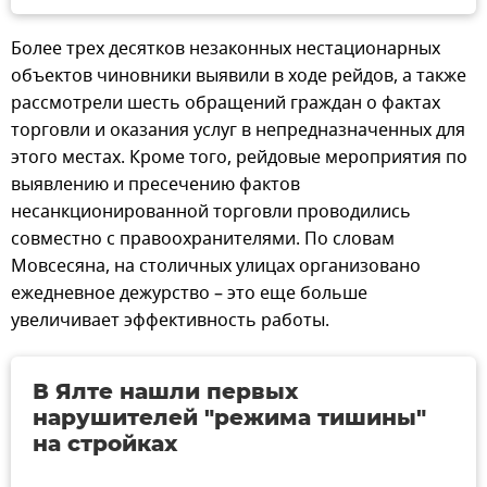
Более трех десятков незаконных нестационарных
объектов чиновники выявили в ходе рейдов, а также
рассмотрели шесть обращений граждан о фактах
торговли и оказания услуг в непредназначенных для
этого местах. Кроме того, рейдовые мероприятия по
выявлению и пресечению фактов
несанкционированной торговли проводились
совместно с правоохранителями. По словам
Мовсесяна, на столичных улицах организовано
ежедневное дежурство – это еще больше
увеличивает эффективность работы.
В Ялте нашли первых
нарушителей "режима тишины"
на стройках