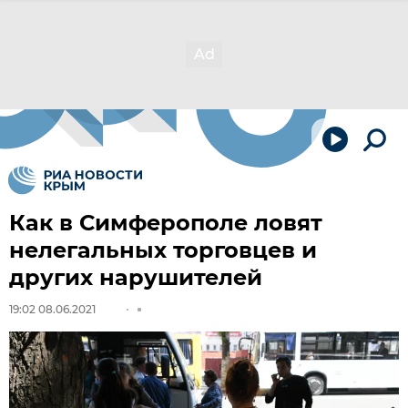
Как в Симферополе ловят
нелегальных торговцев и
других нарушителей
19:02 08.06.2021