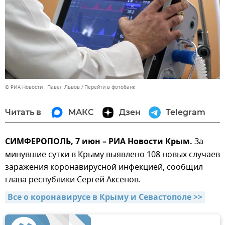
© РИА Новости . Павел Львов
Перейти в фотобанк
Читать в
МАКС
Дзен
Telegram
СИМФЕРОПОЛЬ, 7 июн – РИА Новости Крым.
За
минувшие сутки в Крыму выявлено 108 новых случаев
заражения коронавирусной инфекцией, сообщил
глава республики Сергей Аксенов.
Все о коронавирусе в Крыму и Севастополе >>