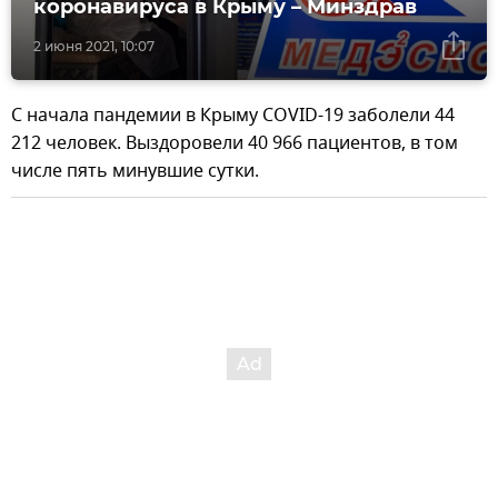
коронавируса в Крыму – Минздрав
2 июня 2021, 10:07
С начала пандемии в Крыму COVID-19 заболели 44
212 человек. Выздоровели 40 966 пациентов, в том
числе пять минувшие сутки.