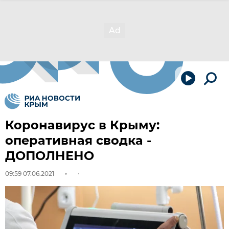
Коронавирус в Крыму:
оперативная сводка -
ДОПОЛНЕНО
09:59 07.06.2021