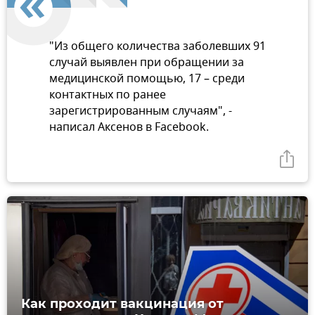
"Из общего количества заболевших 91
случай выявлен при обращении за
медицинской помощью, 17 – среди
контактных по ранее
зарегистрированным случаям", -
написал Аксенов в Facebook.
Как проходит вакцинация от