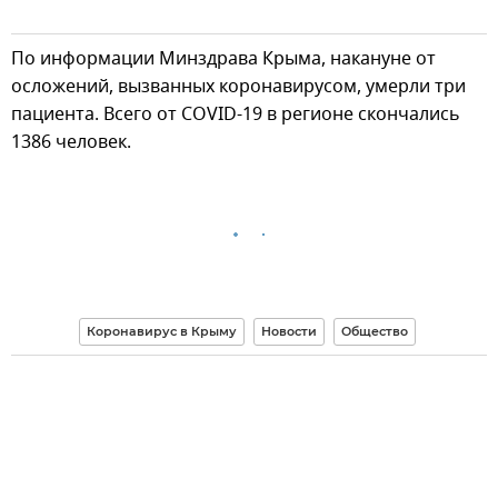
По информации Минздрава Крыма, накануне от
осложений, вызванных коронавирусом, умерли три
пациента. Всего от COVID-19 в регионе скончались
1386 человек.
Коронавирус в Крыму
Новости
Общество