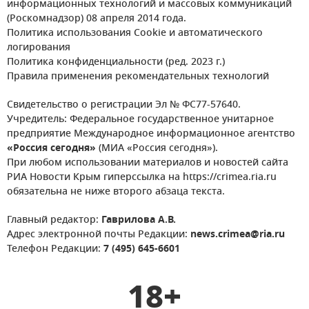
информационных технологий и массовых коммуникаций
(Роскомнадзор) 08 апреля 2014 года.
Политика использования Cookie и автоматического
логирования
Политика конфиденциальности (ред. 2023 г.)
Правила применения рекомендательных технологий
Свидетельство о регистрации Эл № ФС77-57640.
Учредитель: Федеральное государственное унитарное
предприятие Международное информационное агентство
«Россия сегодня»
(МИА «Россия сегодня»).
При любом использовании материалов и новостей сайта
РИА Новости Крым гиперссылка на https://crimea.ria.ru
обязательна не ниже второго абзаца текста.
Главный редактор:
Гаврилова А.В.
Адрес электронной почты Редакции:
news.crimea@ria.ru
Телефон Редакции:
7 (495) 645-6601
18+