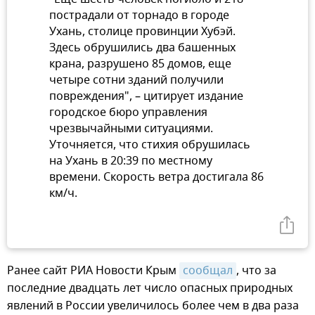
пострадали от торнадо в городе
Ухань, столице провинции Хубэй.
Здесь обрушились два башенных
крана, разрушено 85 домов, еще
четыре сотни зданий получили
повреждения", – цитирует издание
городское бюро управления
чрезвычайными ситуациями.
Уточняется, что стихия обрушилась
на Ухань в 20:39 по местному
времени. Скорость ветра достигала 86
км/ч.
Ранее сайт РИА Новости Крым
сообщал
, что за
последние двадцать лет число опасных природных
явлений в России увеличилось более чем в два раза