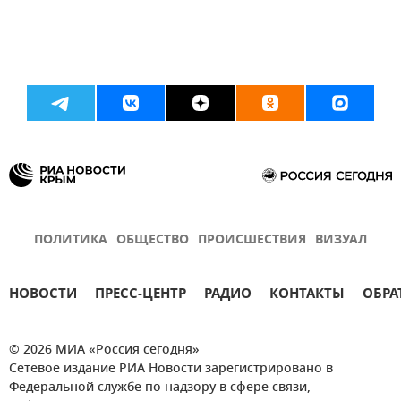
ПОЛИТИКА
ОБЩЕСТВО
ПРОИСШЕСТВИЯ
ВИЗУАЛ
НОВОСТИ
ПРЕСС-ЦЕНТР
РАДИО
КОНТАКТЫ
ОБРА
© 2026 МИА «Россия сегодня»
Сетевое издание РИА Новости зарегистрировано в
Федеральной службе по надзору в сфере связи,