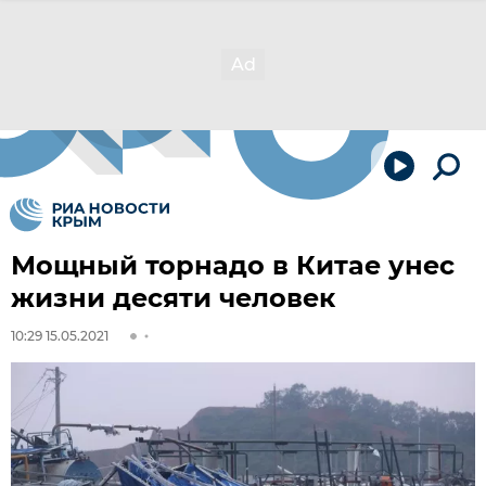
Мощный торнадо в Китае унес
жизни десяти человек
10:29 15.05.2021