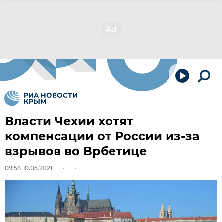
Власти Чехии хотят
компенсации от России из-за
взрывов во Врбетице
09:54 10.05.2021