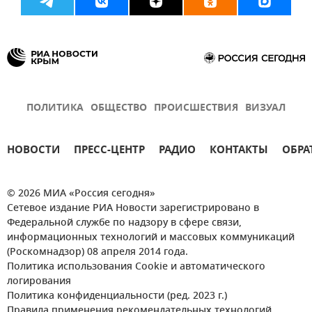
ПОЛИТИКА
ОБЩЕСТВО
ПРОИСШЕСТВИЯ
ВИЗУАЛ
НОВОСТИ
ПРЕСС-ЦЕНТР
РАДИО
КОНТАКТЫ
ОБРА
© 2026 МИА «Россия сегодня»
Сетевое издание РИА Новости зарегистрировано в
Федеральной службе по надзору в сфере связи,
информационных технологий и массовых коммуникаций
(Роскомнадзор) 08 апреля 2014 года.
Политика использования Cookie и автоматического
логирования
Политика конфиденциальности (ред. 2023 г.)
Правила применения рекомендательных технологий