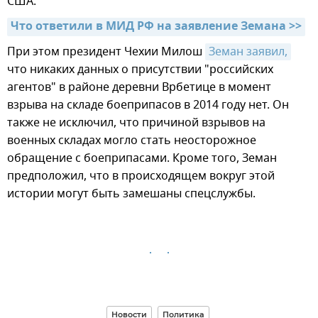
США.
Что ответили в МИД РФ на заявление Земана >>
При этом президент Чехии Милош
Земан заявил,
что никаких данных о присутствии "российских
агентов" в районе деревни Врбетице в момент
взрыва на складе боеприпасов в 2014 году нет. Он
также не исключил, что причиной взрывов на
военных складах могло стать неосторожное
обращение с боеприпасами. Кроме того, Земан
предположил, что в происходящем вокруг этой
истории могут быть замешаны спецслужбы.
Новости
Политика