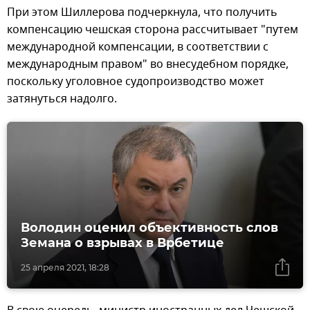
При этом Шиллерова подчеркнула, что получить
компенсацию чешская сторона рассчитывает "путем
международной компенсации, в соответствии с
международным правом" во внесудебном порядке,
поскольку уголовное судопроизводство может
затянуться надолго.
Володин оценил объективность слов
Земана о взрывах в Врбетице
25 апреля 2021, 18:28