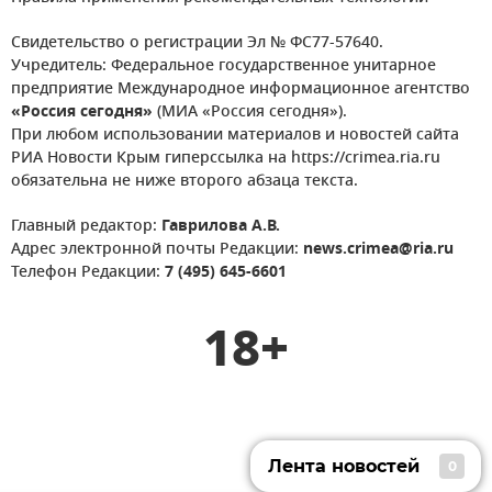
Свидетельство о регистрации Эл № ФС77-57640.
Учредитель: Федеральное государственное унитарное
предприятие Международное информационное агентство
«Россия сегодня»
(МИА «Россия сегодня»).
При любом использовании материалов и новостей сайта
РИА Новости Крым гиперссылка на https://crimea.ria.ru
обязательна не ниже второго абзаца текста.
Главный редактор:
Гаврилова А.В.
Адрес электронной почты Редакции:
news.crimea@ria.ru
Телефон Редакции:
7 (495) 645-6601
18+
Лента новостей
0