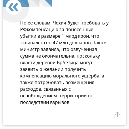
По ее словам, Чехия будет требовать у
РФкомпенсацию за понесенные
убытки в размере 1 млрд крон, что
эквивалентно 47 млн долларов. Также
министр заявила, что озвученная
сумма не окончательна, поскольку
власти деревни Врбетица могут
заявить о желании получить
компенсацию морального ущерба, а
также потребовать возмещения
расходов, связанных с
освобождением территории от
последствий взрывов.