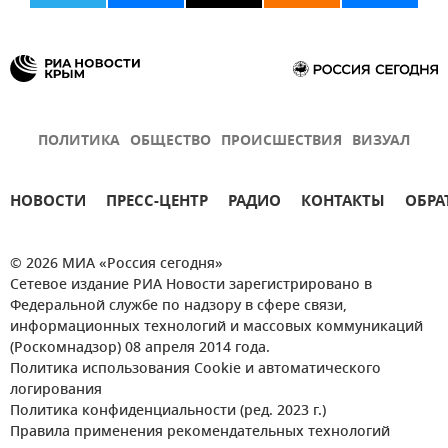
ПОЛИТИКА
ОБЩЕСТВО
ПРОИСШЕСТВИЯ
ВИЗУАЛ
НОВОСТИ
ПРЕСС-ЦЕНТР
РАДИО
КОНТАКТЫ
ОБРА
© 2026 МИА «Россия сегодня»
Сетевое издание РИА Новости зарегистрировано в
Федеральной службе по надзору в сфере связи,
информационных технологий и массовых коммуникаций
(Роскомнадзор) 08 апреля 2014 года.
Политика использования Cookie и автоматического
логирования
Политика конфиденциальности (ред. 2023 г.)
Правила применения рекомендательных технологий