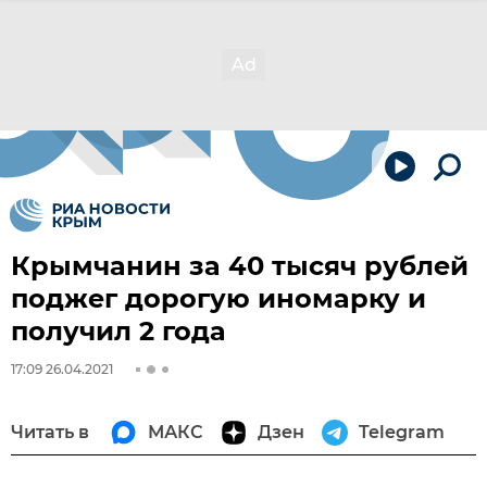
Крымчанин за 40 тысяч рублей
поджег дорогую иномарку и
получил 2 года
17:09 26.04.2021
Читать в
МАКС
Дзен
Telegram