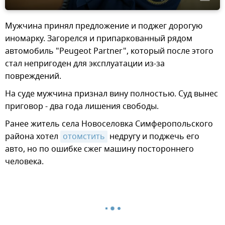
Мужчина принял предложение и поджег дорогую
иномарку. Загорелся и припаркованный рядом
автомобиль "Peugeot Partner", который после этого
стал непригоден для эксплуатации из-за
повреждений.
На суде мужчина признал вину полностью. Суд вынес
приговор - два года лишения свободы.
Ранее житель села Новоселовка Симферопольского
района хотел
отомстить
недругу и поджечь его
авто, но по ошибке сжег машину постороннего
человека.