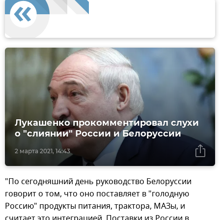
Лукашенко прокомментировал слухи
о "слиянии" России и Белоруссии
2 марта 2021, 14:43
"По сегодняшний день руководство Белоруссии
говорит о том, что оно поставляет в "голодную
Россию" продукты питания, трактора, МАЗы, и
считает это интеграцией. Поставки из России в