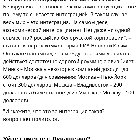
Белоруссию энергоносителей и комплектующих тоже
почему-то считается интеграцией. В таком случае
весь мир – это интеграция. На самом деле,
экономической интеграции нет. Нет даже ни одной
совместной российско-белорусской корпорации", –
сказал эксперт в комментарии РИА Новости Крым.
Он также напомнил, что между странами до сих пор
действует достаточно дорогой роуминг, а авиабилет
Минск – Москва у некоторых компаний доходит до
600 долларов (для сравнения: Москва – Нью-Йорк
стоит 300 долларов, Москва – Владивосток – 200
долларов, а билет на поезд из Минска в Москву – 100
долларов).
"И скажите, что это за интеграция такая?", –
вопрошает политолог.
Уйдет вместе с Лукашенко?