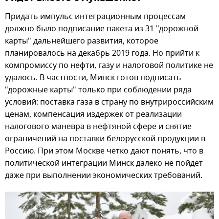
Придать импульс интеграционным процессам
должно было подписание пакета из 31 "дорожной
карты" дальнейшего развития, которое
планировалось на декабрь 2019 года. Но прийти к
компромиссу по нефти, газу и налоговой политике не
удалось. В частности, Минск готов подписать
"дорожные карты" только при соблюдении ряда
условий: поставка газа в страну по внутрироссийским
ценам, компенсация издержек от реализации
налогового маневра в нефтяной сфере и снятие
ограничений на поставки белорусской продукции в
Россию. При этом Москве четко дают понять, что в
политической интеграции Минск далеко не пойдет
даже при выполнении экономических требований.