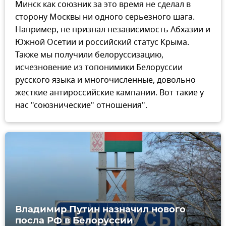
Минск как союзник за это время не сделал в
сторону Москвы ни одного серьезного шага.
Например, не признал независимость Абхазии и
Южной Осетии и российский статус Крыма.
Также мы получили белоруссизацию,
исчезновение из топонимики Белоруссии
русского языка и многочисленные, довольно
жесткие антироссийские кампании. Вот такие у
нас "союзнические" отношения".
Владимир Путин назначил нового
посла РФ в Белоруссии