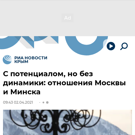
С потенциалом, но без
динамики: отношения Москвы
и Минска
09:43 02.04.2021