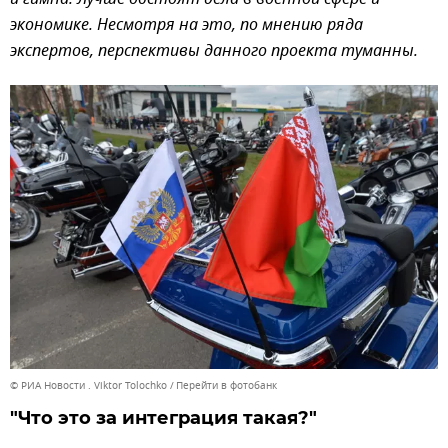
экономике. Несмотря на это, по мнению ряда
экспертов, перспективы данного проекта туманны.
© РИА Новости . Viktor Tolochko
Перейти в фотобанк
"Что это за интеграция такая?"