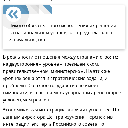
Никого обязательного исполнения их решений
на национальном уровне, как предполагалось
изначально, нет.
В реальности отношения между странами строятся
на двустороннем уровне – президентском,
правительственном, министерском. На этих же
уровнях решаются и стратегические задачи, и
проблемы. Союзное государство не имеет
символики, его вес на международной арене скорее
условен, чем реален.
Экономическая интеграция выглядит успешнее. По
данным директора Центра изучения перспектив
интеграции, эксперта Российского совета по