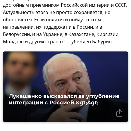
достойным приемником Российской империи и СССР.
Актуальность этого не просто сохраняется, но
обостряется. Если политики пойдут в этом
направлении, их поддержат и в России, и в
Белоруссии, и на Украине, в Казахстане, Киргизии,
Молдове и других странах", – убежден Бабурин.
Лукашенко высказался за углубление
интеграции с Россией &gt;&gt;