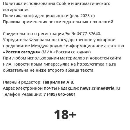
Политика использования Cookie и автоматического
логирования
Политика конфиденциальности (ред. 2023 г.)
Правила применения рекомендательных технологий
Свидетельство о регистрации Эл № ФС77-57640.
Учредитель: Федеральное государственное унитарное
предприятие Международное информационное агентство
«Россия сегодня»
(МИА «Россия сегодня»).
При любом использовании материалов и новостей сайта
РИА Новости Крым гиперссылка на https://crimea.ria.ru
обязательна не ниже второго абзаца текста.
Главный редактор:
Гаврилова А.В.
Адрес электронной почты Редакции:
news.crimea@ria.ru
Телефон Редакции:
7 (495) 645-6601
18+