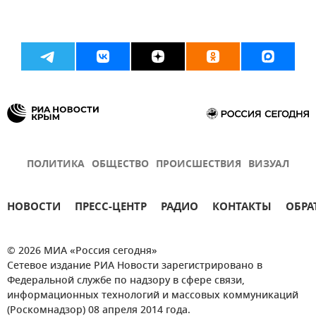
ПОЛИТИКА
ОБЩЕСТВО
ПРОИСШЕСТВИЯ
ВИЗУАЛ
НОВОСТИ
ПРЕСС-ЦЕНТР
РАДИО
КОНТАКТЫ
ОБРА
© 2026 МИА «Россия сегодня»
Сетевое издание РИА Новости зарегистрировано в
Федеральной службе по надзору в сфере связи,
информационных технологий и массовых коммуникаций
(Роскомнадзор) 08 апреля 2014 года.