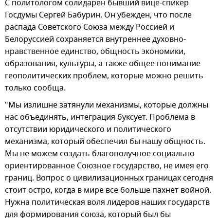
С политологом солидарен бывший вице-спикер
Госдумы Сергей Бабурин. Он убежден, что после
распада Советского Союза между Россией и
Белоруссией сохраняется внутреннее духовно-
нравственное единство, общность экономики,
образования, культуры, а также общее понимание
геополитических проблем, которые можно решить
только сообща.
"Мы излишне затянули механизмы, которые должны
нас объединять, интеграция буксует. Проблема в
отсутствии юридического и политического
механизма, который обеспечил бы нашу общность.
Мы не можем создать благополучное социально
ориентированное Союзное государство, не имея его
границ. Вопрос о цивилизационных границах сегодня
стоит остро, когда в мире все больше пахнет войной.
Нужна политическая воля лидеров наших государств
для формирования союза, который был бы