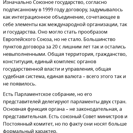
Изначально Союзное государство, согласно
подписанному в 1999 году договору, задумывалось
как интеграционное объединение, сочетающее в
себе элементы как международной организации, так
и государства. Оно могло стать прообразом
Европейского Союза, но не стало. Большинство
пунктов договора за 20 с лишним лет так и остались
невыполненными. Общая территория, гражданство,
конституция, единый комплекс органов
государственной власти и управления, общая
судебная система, единая валюта – всего этого так и
не появилось.
Есть Парламентское собрание, но его
представителей делегируют парламенты двух стран.
Основная функция органа – не законодательная, а
представительная. Есть союзный Совет министров и
Постоянный комитет, но по факту они носят больше
формальный характер.