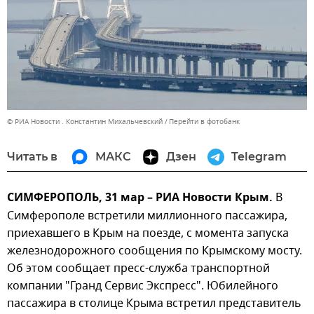
© РИА Новости . Константин Михальчевский
Перейти в фотобанк
Читать в
МАКС
Дзен
Telegram
СИМФЕРОПОЛЬ, 31 мар – РИА Новости Крым.
В
Симферополе встретили миллионного пассажира,
приехавшего в Крым на поезде, с момента запуска
железнодорожного сообщения по Крымскому мосту.
Об этом сообщает пресс-служба транспортной
компании "Гранд Сервис Экспресс". Юбилейного
пассажира в столице Крыма встретил представитель