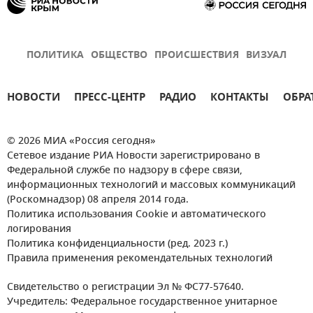
ПОЛИТИКА
ОБЩЕСТВО
ПРОИСШЕСТВИЯ
ВИЗУАЛ
НОВОСТИ
ПРЕСС-ЦЕНТР
РАДИО
КОНТАКТЫ
ОБРА
© 2026 МИА «Россия сегодня»
Сетевое издание РИА Новости зарегистрировано в
Федеральной службе по надзору в сфере связи,
информационных технологий и массовых коммуникаций
(Роскомнадзор) 08 апреля 2014 года.
Политика использования Cookie и автоматического
логирования
Политика конфиденциальности (ред. 2023 г.)
Правила применения рекомендательных технологий
Свидетельство о регистрации Эл № ФС77-57640.
Учредитель: Федеральное государственное унитарное