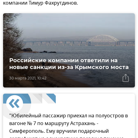
компании Тимур Фахрутдинов.
Российские компании ответили на
новые санкции из-за Крымского моста
30 марта 2021, 10:42
"Юбилейный пассажир приехал на полуостров в
вагоне № 7 по маршруту Астрахань -
Симферополь. Ему вручили подарочный