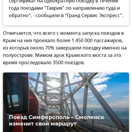
сертификат на однократную поездку в течение
года поездами "Таврия" по направлению туда и
обратно", - сообщили в "Гранд Сервис Экспресс".
Отмечается, что всего с момента запуска поездов в
Крым на них проехало более 1 450 000 пассажиров,
из которых около 70% завершили поездку именно на
полуострове. Мимом арок Крымского моста за это
время проследовало 3500 поездов.
Поезд Симферополь – Смоленск
изменит свой маршрут