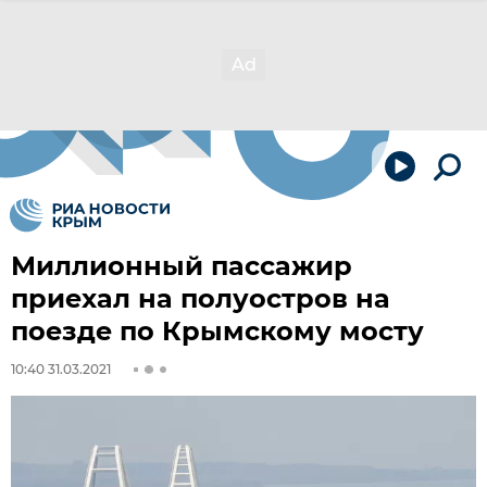
Миллионный пассажир
приехал на полуостров на
поезде по Крымскому мосту
10:40 31.03.2021