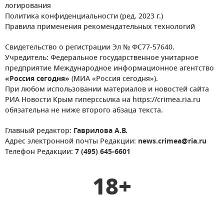
логирования
Политика конфиденциальности (ред. 2023 г.)
Правила применения рекомендательных технологий
Свидетельство о регистрации Эл № ФС77-57640.
Учредитель: Федеральное государственное унитарное
предприятие Международное информационное агентство
«Россия сегодня»
(МИА «Россия сегодня»).
При любом использовании материалов и новостей сайта
РИА Новости Крым гиперссылка на https://crimea.ria.ru
обязательна не ниже второго абзаца текста.
Главный редактор:
Гаврилова А.В.
Адрес электронной почты Редакции:
news.crimea@ria.ru
Телефон Редакции:
7 (495) 645-6601
18+