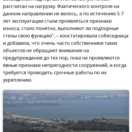
рассчитан на нагрузку. Фактического контроля на
данном направлении не велось, а по истечению 5-7
лет эксплуатации стали проявляться признаки
износа, стало понятно, выполняют ли подпорные
стены свою функцию", – констатировала собеседница
и добавила, что очень часто собственники таких
объектов не обращают внимания на
предупреждения до тех пор, пока не проявляются
явные признаки непригодности сооружений, и когда
требуется проводить срочные работы по их
укреплению.