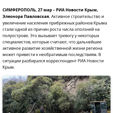
СИМФЕРОПОЛЬ, 27 мар – РИА Новости Крым,
Элеонора Павловская.
Активное строительство и
увеличение населения прибрежных районов Крыма
стали одной из причин роста числа оползней на
полуострове. Это вызывает тревогу у некоторых
специалистов, которые считают, что дальнейшее
активное развитие хозяйственной жизни региона
может привести к необратимым последствиям. В
ситуации разбирался корреспондент РИА Новости
Крым.