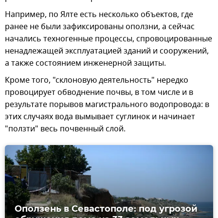
Например, по Ялте есть несколько объектов, где
ранее не были зафиксированы оползни, а сейчас
начались техногенные процессы, спровоцированные
ненадлежащей эксплуатацией зданий и сооружений,
а также состоянием инженерной защиты.
Кроме того, "склоновую деятельность" нередко
провоцирует обводнение почвы, в том числе и в
результате порывов магистрального водопровода: в
этих случаях вода вымывает суглинок и начинает
"ползти" весь почвенный слой.
Оползень в Севастополе: под угрозой