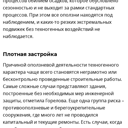
процессов обилием осадков, которое обусловлено
сезонностью и не выходит за рамки стандартных
процессов. При этом все оползни находятся под
наблюдением, и каких-то резких экстремальных
подвижек без техногенных воздействий не
наблюдается.
Плотная застройка
Причиной оползневой деятельности техногенного
характера чаще всего становятся неграмотно или
бесконтрольно проведенные строительные работы.
Самые сложные случаи представляют здания,
построенные без необходимых мер инженерной
защиты, отметила Горелова. Еще одна группа риска –
противооползневые и берегоукрепительные
сооружения, где много лет не проводился
капитальный и текущие ремонты. Есть случаи, когда