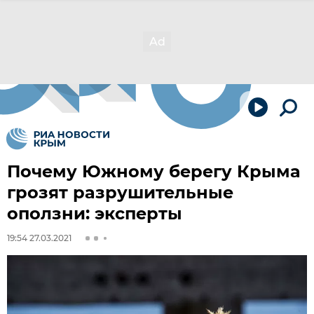
Почему Южному берегу Крыма
грозят разрушительные
оползни: эксперты
19:54 27.03.2021