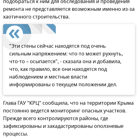
подобраться к ним для обследования и проведения
ремонта не представляется возможным именно из-за
хаотичного строительства.
"Эти стены сейчас находятся под очень
сильным напряжением: что-то может рухнуть,
что-то – осыпается", - сказала она и добавила,
что, как правило, все они находятся под
наблюдением и местные власти
информированы о текущем положении дел.
Глава ГАУ "КРЦ" сообщила, что на территории Крыма
постоянно ведется мониторинг опасных участков.
Прежде всего контролируются районы, где
зафиксированы и закадастрированы оползневые
процессы.