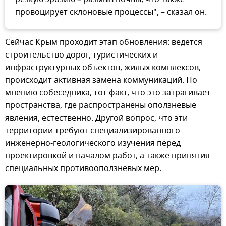
провоцирует склоновые процессы", – сказал он.
Сейчас Крым проходит этап обновления: ведется
строительство дорог, туристических и
инфраструктурных объектов, жилых комплексов,
происходит активная замена коммуникаций. По
мнению собеседника, тот факт, что это затрагивает
пространства, где распространены оползневые
явления, естественно. Другой вопрос, что эти
территории требуют специализированного
инженерно-геологического изучения перед
проектировкой и началом работ, а также принятия
специальных противооползневых мер.