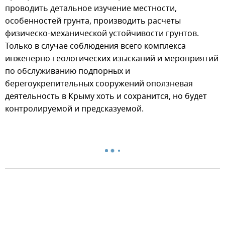
проводить детальное изучение местности,
особенностей грунта, производить расчеты
физическо-механической устойчивости грунтов.
Только в случае соблюдения всего комплекса
инженерно-геологических изысканий и мероприятий
по обслуживанию подпорных и
берегоукрепительных сооружений оползневая
деятельность в Крыму хоть и сохранится, но будет
контролируемой и предсказуемой.