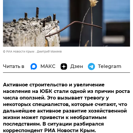
© РИА Новости Крым . Дмитрий Макеев
Читать в
МАКС
Дзен
Telegram
Активное строительство и увеличение
населения на ЮБК стали одной из причин роста
числа оползней. Это вызывает тревогу у
некоторых специалистов, которые считают, что
дальнейшее активное развитие хозяйственной
жизни может привести к необратимым
последствиям. В ситуации разбирался
корреспондент РИА Новости Крым.