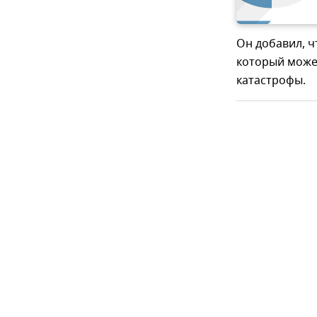
Он добавил, 
который може
катастрофы.