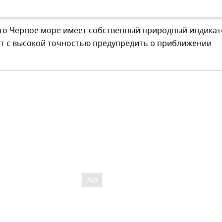
что Черное море имеет собственный природный индикат
т с высокой точностью предупредить о приближении