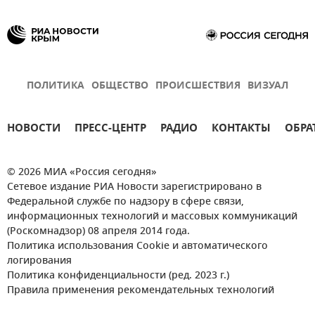
ПОЛИТИКА
ОБЩЕСТВО
ПРОИСШЕСТВИЯ
ВИЗУАЛ
НОВОСТИ
ПРЕСС-ЦЕНТР
РАДИО
КОНТАКТЫ
ОБРА
© 2026 МИА «Россия сегодня»
Сетевое издание РИА Новости зарегистрировано в
Федеральной службе по надзору в сфере связи,
информационных технологий и массовых коммуникаций
(Роскомнадзор) 08 апреля 2014 года.
Политика использования Cookie и автоматического
логирования
Политика конфиденциальности (ред. 2023 г.)
Правила применения рекомендательных технологий