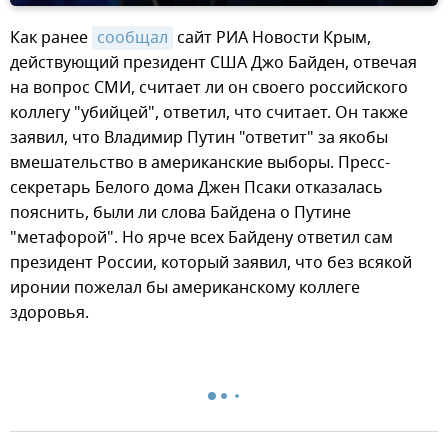
Как ранее
сообщал
сайт РИА Новости Крым,
действующий президент США Джо Байден, отвечая
на вопрос СМИ, считает ли он своего российского
коллегу "убийцей", ответил, что считает. Он также
заявил, что Владимир Путин "ответит" за якобы
вмешательство в американские выборы. Пресс-
секретарь Белого дома Джен Псаки отказалась
пояснить, были ли слова Байдена о Путине
"метафорой". Но ярче всех Байдену ответил сам
президент России, который заявил, что без всякой
иронии пожелал бы американскому коллеге
здоровья.