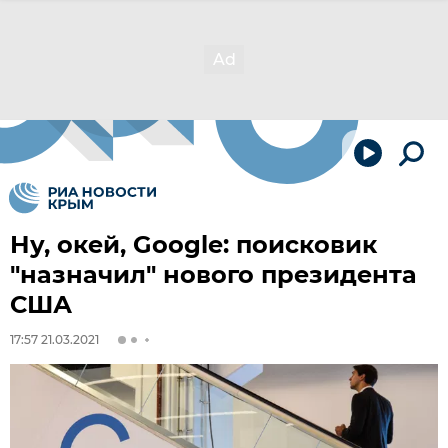
Ну, окей, Google: поисковик
"назначил" нового президента
США
17:57 21.03.2021