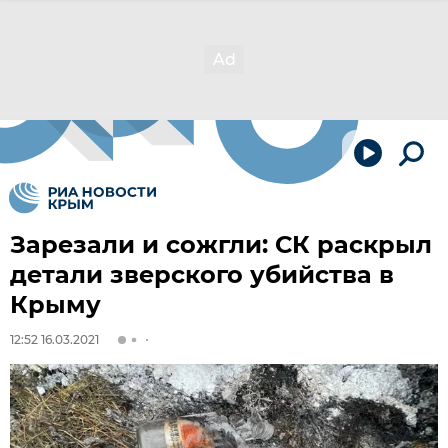
Зарезали и сожгли: СК раскрыл
детали зверского убийства в
Крыму
12:52 16.03.2021