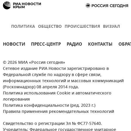
ПОЛИТИКА
ОБЩЕСТВО
ПРОИСШЕСТВИЯ
ВИЗУАЛ
НОВОСТИ
ПРЕСС-ЦЕНТР
РАДИО
КОНТАКТЫ
ОБРА
© 2026 МИА «Россия сегодня»
Сетевое издание РИА Новости зарегистрировано в
Федеральной службе по надзору в сфере связи,
информационных технологий и массовых коммуникаций
(Роскомнадзор) 08 апреля 2014 года.
Политика использования Cookie и автоматического
логирования
Политика конфиденциальности (ред. 2023 г.)
Правила применения рекомендательных технологий
Свидетельство о регистрации Эл № ФС77-57640.
Учредитель: Федеральное государственное унитарное