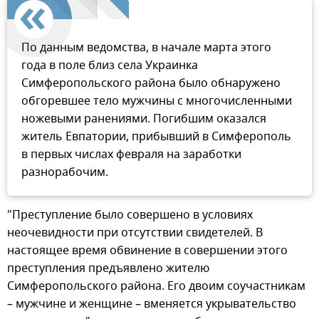
По данным ведомства, в начале марта этого
года в поле близ села Украинка
Симферопольского района было обнаружено
обгоревшее тело мужчины с многочисленными
ножевыми ранениями. Погибшим оказался
житель Евпатории, прибывший в Симферополь
в первых числах февраля на заработки
разнорабочим.
"Преступление было совершено в условиях
неочевидности при отсутствии свидетелей. В
настоящее время обвинение в совершении этого
преступления предъявлено жителю
Симферопольского района. Его двоим соучастникам
– мужчине и женщине – вменяется укрывательство