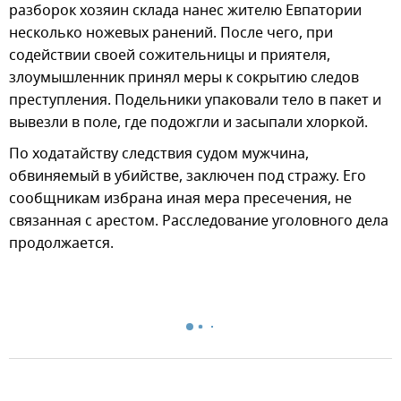
разборок хозяин склада нанес жителю Евпатории
несколько ножевых ранений. После чего, при
содействии своей сожительницы и приятеля,
злоумышленник принял меры к сокрытию следов
преступления. Подельники упаковали тело в пакет и
вывезли в поле, где подожгли и засыпали хлоркой.
По ходатайству следствия судом мужчина,
обвиняемый в убийстве, заключен под стражу. Его
сообщникам избрана иная мера пресечения, не
связанная с арестом. Расследование уголовного дела
продолжается.