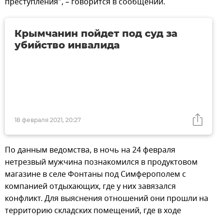
преступления", – говорится в сообщении.
Крымчанин пойдет под суд за
убийство инвалида
18 февраля 2021, 20:27
По данным ведомства, в ночь на 24 февраля
нетрезвый мужчина познакомился в продуктовом
магазине в селе Фонтаны под Симферополем с
компанией отдыхающих, где у них завязался
конфликт. Для выяснения отношений они прошли на
территорию складских помещений, где в ходе