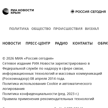
ПОЛИТИКА
ОБЩЕСТВО
ПРОИСШЕСТВИЯ
ВИЗУАЛ
НОВОСТИ
ПРЕСС-ЦЕНТР
РАДИО
КОНТАКТЫ
ОБРА
© 2026 МИА «Россия сегодня»
Сетевое издание РИА Новости зарегистрировано в
Федеральной службе по надзору в сфере связи,
информационных технологий и массовых коммуникаций
(Роскомнадзор) 08 апреля 2014 года.
Политика использования Cookie и автоматического
логирования
Политика конфиденциальности (ред. 2023 г.)
Правила применения рекомендательных технологий