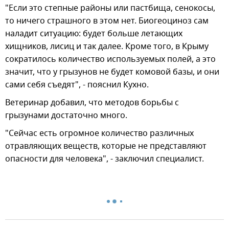
"Если это степные районы или пастбища, сенокосы,
то ничего страшного в этом нет. Биогеоциноз сам
наладит ситуацию: будет больше летающих
хищников, лисиц и так далее. Кроме того, в Крыму
сократилось количество используемых полей, а это
значит, что у грызунов не будет комовой базы, и они
сами себя съедят", - пояснил Кухно.
Ветеринар добавил, что методов борьбы с
грызунами достаточно много.
"Сейчас есть огромное количество различных
отравляющих веществ, которые не представляют
опасности для человека", - заключил специалист.