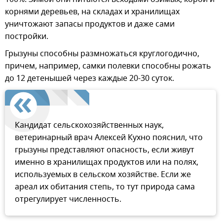
корнями деревьев, на складах и хранилищах
уничтожают запасы продуктов и даже сами
постройки.
Грызуны способны размножаться круглогодично,
причем, например, самки полевки способны рожать
до 12 детенышей через каждые 20-30 суток.
Кандидат сельскохозяйственных наук,
ветеринарный врач Алексей Кухно пояснил, что
грызуны представляют опасность, если живут
именно в хранилищах продуктов или на полях,
используемых в сельском хозяйстве. Если же
ареал их обитания степь, то тут природа сама
отрегулирует численность.