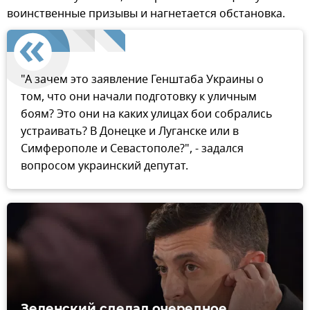
воинственные призывы и нагнетается обстановка.
"А зачем это заявление Генштаба Украины о
том, что они начали подготовку к уличным
боям? Это они на каких улицах бои собрались
устраивать? В Донецке и Луганске или в
Симферополе и Севастополе?", - задался
вопросом украинский депутат.
Зеленский сделал очередное