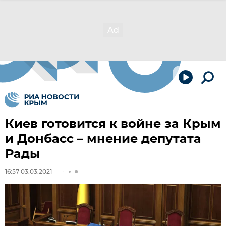
Киев готовится к войне за Крым
и Донбасс – мнение депутата
Рады
16:57 03.03.2021