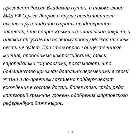
Президент России Владимир Путин, а также глава
МИД РФ Сергей Лавров и другие представители
высшего руководства страны неоднократно
заявляли, что вопрос Крыма окончательно закрыт, и
никаких обсуждений по этому поводу Москва ни с кем
вести не будет. При этом опросы общественного
мнения, проводимые как российскими, так и
европейскими социологами, показывают, что
большинство крымчан довольно переменами в своей
жизни и по-прежнему активно поддерживают
вхождение в состав России. Более того, среди ряда
категорий крымчан уровень одобрения мартовского
референдума даже вырос.