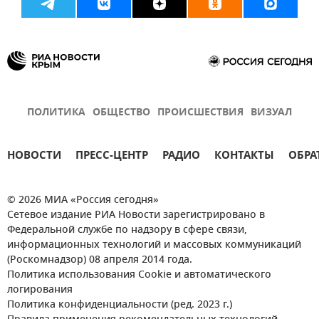
ПОЛИТИКА
ОБЩЕСТВО
ПРОИСШЕСТВИЯ
ВИЗУАЛ
НОВОСТИ
ПРЕСС-ЦЕНТР
РАДИО
КОНТАКТЫ
ОБРА
© 2026 МИА «Россия сегодня»
Сетевое издание РИА Новости зарегистрировано в
Федеральной службе по надзору в сфере связи,
информационных технологий и массовых коммуникаций
(Роскомнадзор) 08 апреля 2014 года.
Политика использования Cookie и автоматического
логирования
Политика конфиденциальности (ред. 2023 г.)