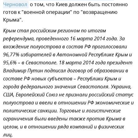
Черновол
о том, что Киев должен быть постоянно
готов к "военной операции" по "возвращению
Крыма".
Крым стал российским регионом по итогам
референдума, проведенного 16 марта 2014 года. За
вхождение полуострова в состав РФ проголосовали
96,77% избирателей в Автономной Республике Крым и
95,6% – в Севастополе. 18 марта 2014 года президент
Владимир Путин подписал договор об образовании в
составе РФ новых субъектов – Республики Крым и
города федерального значения Севастополя. Украина,
США, Европейский Союз не признали российский статус
полуострова и ввели в отношении РФ экономические и
политические санкции. Торговые и логистические
ограничения были введены также против Крыма в
целом, и в отношении ряда компаний и физических
лиц.