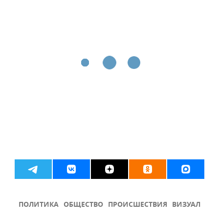
ПОЛИТИКА
ОБЩЕСТВО
ПРОИСШЕСТВИЯ
ВИЗУАЛ