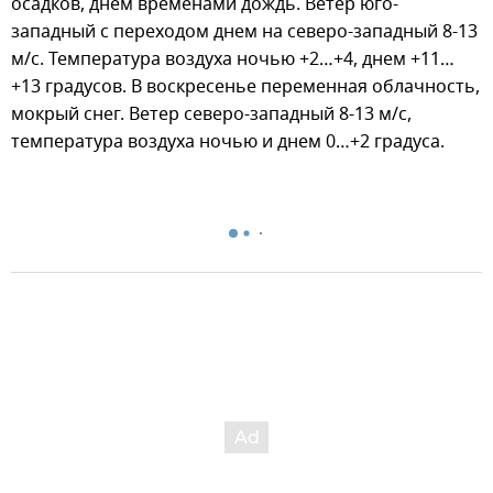
осадков, днем временами дождь. Ветер юго-
западный с переходом днем на северо-западный 8-13
м/с. Температура воздуха ночью +2…+4, днем +11…
+13 градусов. В воскресенье переменная облачность,
мокрый снег. Ветер северо-западный 8-13 м/с,
температура воздуха ночью и днем 0…+2 градуса.