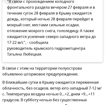
"В связи с прохождением холодного
фронтального раздела вечером 27 февраля и в
течение суток 28 февраля в Крыму ожидается
дождь, который ночью 28 февраля перейдет в
мокрый снег, местами сильные осадки,
отложение мокрого снега, гололедицу. А также
ожидается усиление северо-западного ветра до
17-22 м/с", - сообщила
руководитель крымского гидрометцентра
Татьяна Любецкая.
В связи с этим на территории полуострова
объявлено штормовое предупреждение.
В ближайшие сутки в Крыму ожидается переменная
облачность, без осадков. ветер юго-западный 7-12 м/
с. Температура воздуха ночью 0…+2, днем +9…+11
градусов. В субботу ночью без существенных