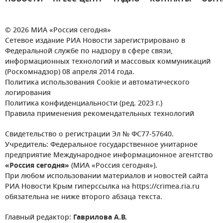
© 2026 МИА «Россия сегодня»
Сетевое издание РИА Новости зарегистрировано в
Федеральной службе по надзору в сфере связи,
информационных технологий и массовых коммуникаций
(Роскомнадзор) 08 апреля 2014 года.
Политика использования Cookie и автоматического
логирования
Политика конфиденциальности (ред. 2023 г.)
Правила применения рекомендательных технологий
Свидетельство о регистрации Эл № ФС77-57640.
Учредитель: Федеральное государственное унитарное
предприятие Международное информационное агентство
«Россия сегодня»
(МИА «Россия сегодня»).
При любом использовании материалов и новостей сайта
РИА Новости Крым гиперссылка на https://crimea.ria.ru
обязательна не ниже второго абзаца текста.
Главный редактор:
Гаврилова А.В.