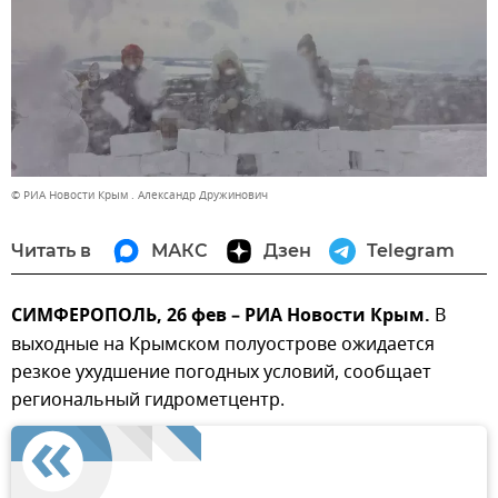
© РИА Новости Крым . Александр Дружинович
Читать в
МАКС
Дзен
Telegram
СИМФЕРОПОЛЬ, 26 фев – РИА Новости Крым.
В
выходные на Крымском полуострове ожидается
резкое ухудшение погодных условий, сообщает
региональный гидрометцентр.