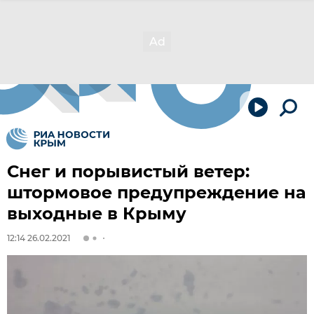
Снег и порывистый ветер:
штормовое предупреждение на
выходные в Крыму
12:14 26.02.2021