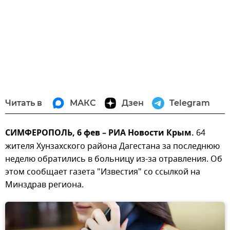
Читать в
МАКС
Дзен
Telegram
СИМФЕРОПОЛЬ, 6 фев – РИА Новости Крым.
64
жителя Хунзахского района Дагестана за последнюю
неделю обратились в больницу из-за отравления. Об
этом сообщает газета "Известия" со ссылкой на
Минздрав региона.