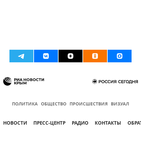
ПОЛИТИКА
ОБЩЕСТВО
ПРОИСШЕСТВИЯ
ВИЗУАЛ
НОВОСТИ
ПРЕСС-ЦЕНТР
РАДИО
КОНТАКТЫ
ОБРА