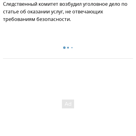
Следственный комитет возбудил уголовное дело по
статье об оказании услуг, не отвечающих
требованиям безопасности.