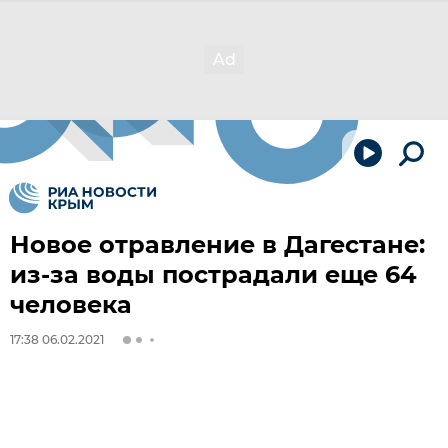
Новое отравление в Дагестане:
из-за воды пострадали еще 64
человека
17:38 06.02.2021