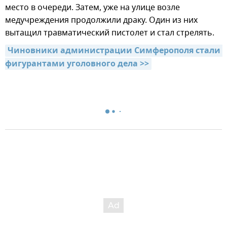
место в очереди. Затем, уже на улице возле
медучреждения продолжили драку. Один из них
вытащил травматический пистолет и стал стрелять.
Чиновники администрации Симферополя стали 
фигурантами уголовного дела >>