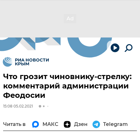
Что грозит чиновнику-стрелку:
комментарий администрации
Феодосии
15:08 05.02.2021
Читать в
МАКС
Дзен
Telegram