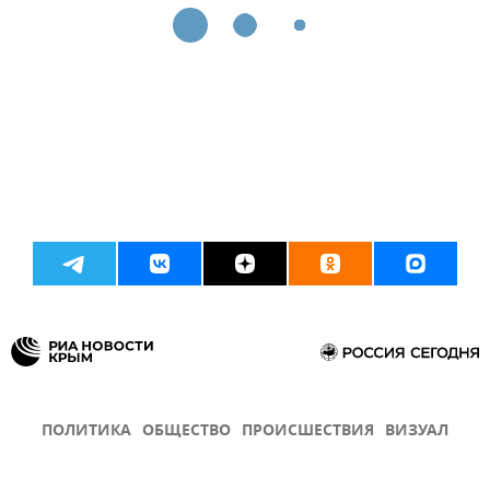
ПОЛИТИКА
ОБЩЕСТВО
ПРОИСШЕСТВИЯ
ВИЗУАЛ