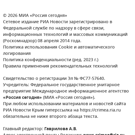
© 2026 МИА «Россия сегодня»
Сетевое издание РИА Новости зарегистрировано в
Федеральной службе по надзору в сфере связи,
информационных технологий и массовых коммуникаций
(Роскомнадзор) 08 апреля 2014 года.
Политика использования Cookie и автоматического
логирования
Политика конфиденциальности (ред. 2023 г.)
Правила применения рекомендательных технологий
Свидетельство о регистрации Эл № ФС77-57640.
Учредитель: Федеральное государственное унитарное
предприятие Международное информационное агентство
«Россия сегодня»
(МИА «Россия сегодня»).
При любом использовании материалов и новостей сайта
РИА Новости Крым гиперссылка на https://crimea.ria.ru
обязательна не ниже второго абзаца текста.
Главный редактор:
Гаврилова А.В.