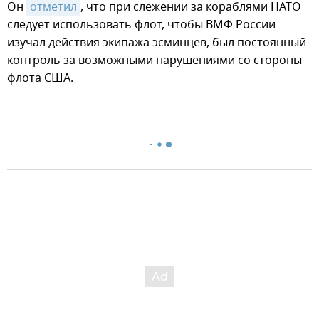
Он
отметил
, что при слежении за кораблями НАТО
следует использовать флот, чтобы ВМФ России
изучал действия экипажа эсминцев, был постоянный
контроль за возможными нарушениями со стороны
флота США.