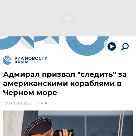
Адмирал призвал "следить" за
американскими кораблями в
Черном море
13:05 02.02.2021