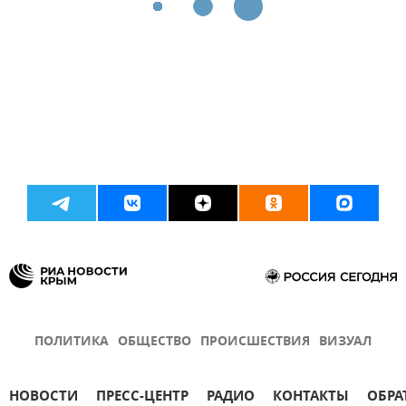
ПОЛИТИКА
ОБЩЕСТВО
ПРОИСШЕСТВИЯ
ВИЗУАЛ
НОВОСТИ
ПРЕСС-ЦЕНТР
РАДИО
КОНТАКТЫ
ОБРА