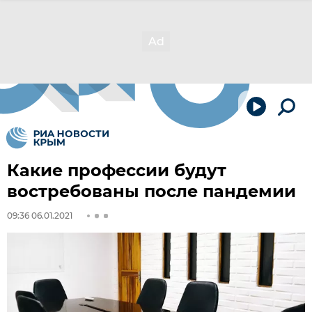
Какие профессии будут
востребованы после пандемии
09:36 06.01.2021