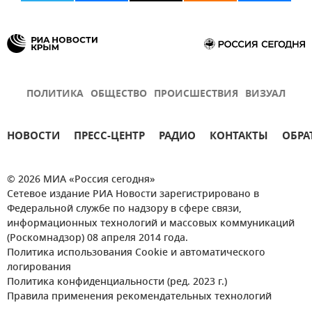
ПОЛИТИКА
ОБЩЕСТВО
ПРОИСШЕСТВИЯ
ВИЗУАЛ
НОВОСТИ
ПРЕСС-ЦЕНТР
РАДИО
КОНТАКТЫ
ОБРА
© 2026 МИА «Россия сегодня»
Сетевое издание РИА Новости зарегистрировано в
Федеральной службе по надзору в сфере связи,
информационных технологий и массовых коммуникаций
(Роскомнадзор) 08 апреля 2014 года.
Политика использования Cookie и автоматического
логирования
Политика конфиденциальности (ред. 2023 г.)
Правила применения рекомендательных технологий