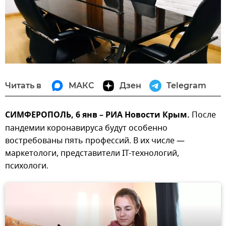
Читать в
МАКС
Дзен
Telegram
СИМФЕРОПОЛЬ, 6 янв – РИА Новости Крым.
После
пандемии коронавируса будут особенно
востребованы пять профессий. В их числе —
маркетологи, представители IT-технологий,
психологи.