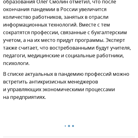
образования Олег Смолин отметил, что после
окончания пандемии в России увеличится
количество работников, занятых в отрасли
информационных технологий. Вместе с тем
сократятся профессии, связанные с бухгалтерским
учетом, а на их место придут программы. Эксперт
также считает, что востребованными будут учителя,
педагоги, медицинские и социальные работники,
психологи.
В списке актуальных в пандемию профессий можно
встретить антикризисных менеджеров
и управляющих экономическими процессами
на предприятиях.