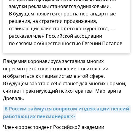
закупки рекламы становятся одинаковыми.
В будущем появится спрос на нестандартные
решения, на стратегии продвижения,
отличающие клиента от его конкурентов", —
рассказал член Российской ассоциации
по связям с общественностью Евгений Потапов.
Пандемия коронавируса заставила многих
пересмотреть свое отношение к психологии
и обратиться к специалистам в этой сфере.
В будущем забота о себе станет для многих нормой,
считает практикующий психотерапевт Маргарита
Древаль.
В России займутся вопросом индексации пенсий 
работающих пенсионеров>>
Член-корреспондент Российской академии