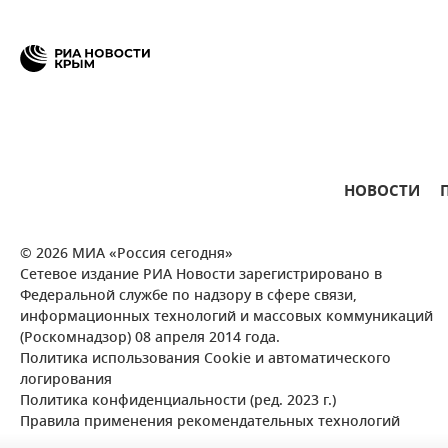
НОВОСТИ
© 2026 МИА «Россия сегодня»
Сетевое издание РИА Новости зарегистрировано в
Федеральной службе по надзору в сфере связи,
информационных технологий и массовых коммуникаций
(Роскомнадзор) 08 апреля 2014 года.
Политика использования Cookie и автоматического
логирования
Политика конфиденциальности (ред. 2023 г.)
Правила применения рекомендательных технологий