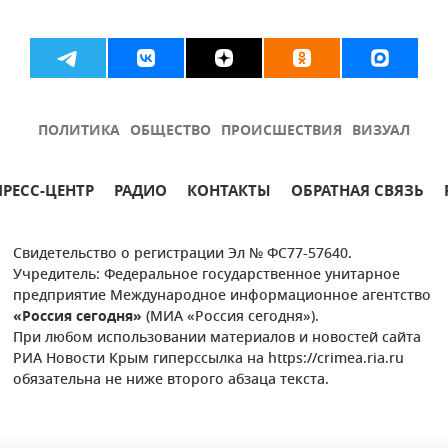
ПОЛИТИКА
ОБЩЕСТВО
ПРОИСШЕСТВИЯ
ВИЗУАЛ
ПРЕСС-ЦЕНТР
РАДИО
КОНТАКТЫ
ОБРАТНАЯ СВЯЗЬ
Свидетельство о регистрации Эл № ФС77-57640.
Учредитель: Федеральное государственное унитарное
предприятие Международное информационное агентство
«Россия сегодня»
(МИА «Россия сегодня»).
При любом использовании материалов и новостей сайта
РИА Новости Крым гиперссылка на https://crimea.ria.ru
обязательна не ниже второго абзаца текста.