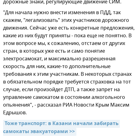
дорожные знаки, регулирующие движение СИМ.
"Для начала нужно внести изменения в ПДД, так
скажем, "легализовать" этих участников дорожного
движения. Сейчас уже есть конкретные предложения,
какие из них будут приняты - пока еще не понятно. В
этом вопросе мы, к сожалению, отстаем от других
стран, в которых уже есть и само понятие
электросамокат, и максимально разрешенная
скорость для них, какие-то дополнительные
требования к этим участникам. В некоторых странах
в обязательном порядке требуется страховка на тот
случае, если произойдет ДТП, а также запрет на
управление самокатом в состоянии алкогольного
опьянения", - рассказал РИА Новости Крым Максим
Едрышов.
Тоже транспорт: в Казани начали забирать 
самокаты эвакуаторами >>