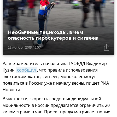
Необычные пешеходы: в чем
опасность гироскутеров и сигвеев
23 ноября 2019, 15:57
Ранее заместитель начальника ГУОБДД Владимир
Кузин
сообщил
, что правила использования
электросамокатов, сигвеев, моноколес могут
появиться в России уже к началу весны, пишет РИА
Новости.
В частности, скорость средств индивидуальной
мобильности в России предлагается ограничить 20
километрами в час. Проект предусматривает новые