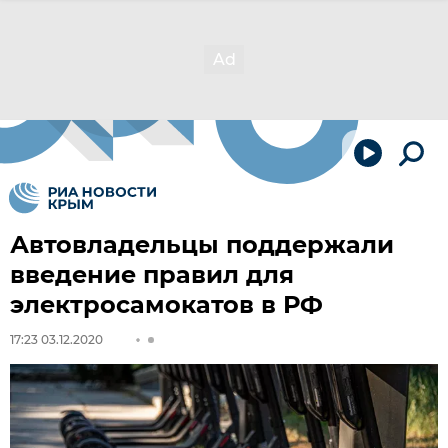
Автовладельцы поддержали
введение правил для
электросамокатов в РФ
17:23 03.12.2020