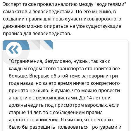
Эксперт также провел аналогию между "водителями"
самокатов и велосипедистами. По его мнению, в
создании правил для новых участников дорожного
движения можно опираться на уже существующие
правила для велосипедистов.
"Ограничения, безусловно, нужны, так как с
каждым годом этого транспорта становится все
больше. Впервые об этой теме заговорили три
года назад, но за это время ничего конкретного
принято не было. Я думаю, что можно провести
аналогию с велосипедистами. До 14 лет они
должны ездить под присмотром взрослых, если
старше 14 лет, то с соблюдением правил
дорожного движения. Я считаю, что неплохо
было бы разрешить пользоваться тротуарами и