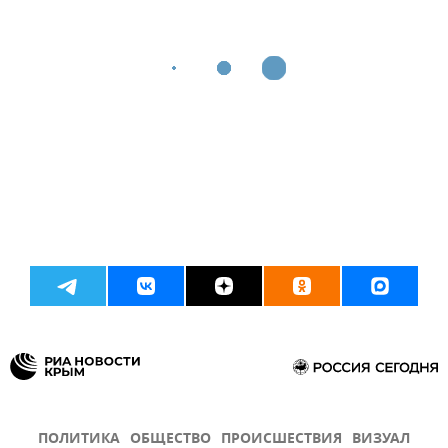
ПОЛИТИКА
ОБЩЕСТВО
ПРОИСШЕСТВИЯ
ВИЗУАЛ