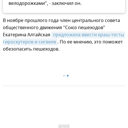
велодорожками", - заключил он.
В ноябре прошлого года член центрального совета
общественного движения "Союз пешеходов"
Екатерина Алтайская
предложила ввести краш-тесты 
гироскутеров и сигвеев
. По ее мнению, это поможет
обезопасить пешеходов.