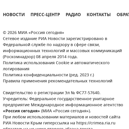
НОВОСТИ
ПРЕСС-ЦЕНТР
РАДИО
КОНТАКТЫ
ОБРА
© 2026 МИА «Россия сегодня»
Сетевое издание РИА Новости зарегистрировано в
Федеральной службе по надзору в сфере связи,
информационных технологий и массовых коммуникаций
(Роскомнадзор) 08 апреля 2014 года.
Политика использования Cookie и автоматического
логирования
Политика конфиденциальности (ред. 2023 г.)
Правила применения рекомендательных технологий
Свидетельство о регистрации Эл № ФС77-57640.
Учредитель: Федеральное государственное унитарное
предприятие Международное информационное агентство
«Россия сегодня»
(МИА «Россия сегодня»).
При любом использовании материалов и новостей сайта
РИА Новости Крым гиперссылка на https://crimea.ria.ru