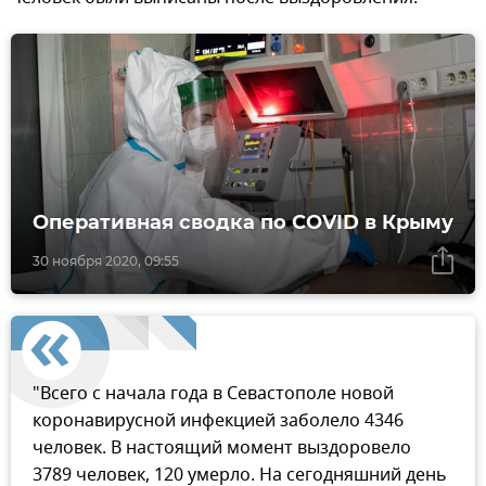
Оперативная сводка по COVID в Крыму
30 ноября 2020, 09:55
"Всего с начала года в Севастополе новой
коронавирусной инфекцией заболело 4346
человек. В настоящий момент выздоровело
3789 человек, 120 умерло. На сегодняшний день