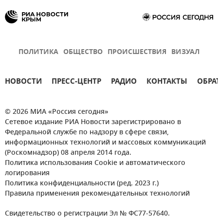
ПОЛИТИКА
ОБЩЕСТВО
ПРОИСШЕСТВИЯ
ВИЗУАЛ
НОВОСТИ
ПРЕСС-ЦЕНТР
РАДИО
КОНТАКТЫ
ОБРА
© 2026 МИА «Россия сегодня»
Сетевое издание РИА Новости зарегистрировано в
Федеральной службе по надзору в сфере связи,
информационных технологий и массовых коммуникаций
(Роскомнадзор) 08 апреля 2014 года.
Политика использования Cookie и автоматического
логирования
Политика конфиденциальности (ред. 2023 г.)
Правила применения рекомендательных технологий
Свидетельство о регистрации Эл № ФС77-57640.