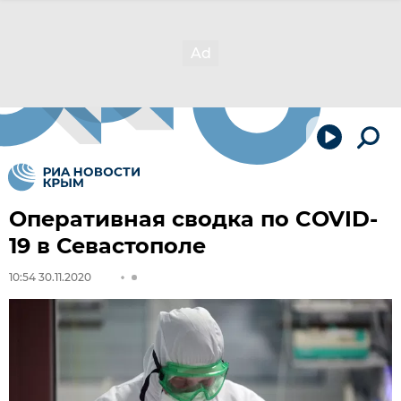
Оперативная сводка по COVID-
19 в Севастополе
10:54 30.11.2020