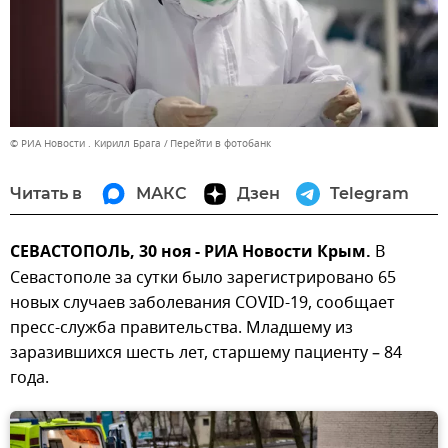
© РИА Новости . Кирилл Брага
Перейти в фотобанк
Читать в
МАКС
Дзен
Telegram
СЕВАСТОПОЛЬ, 30 ноя - РИА Новости Крым.
В
Севастополе за сутки было зарегистрировано 65
новых случаев заболевания COVID-19, сообщает
пресс-служба правительства. Младшему из
заразившихся шесть лет, старшему пациенту – 84
года.