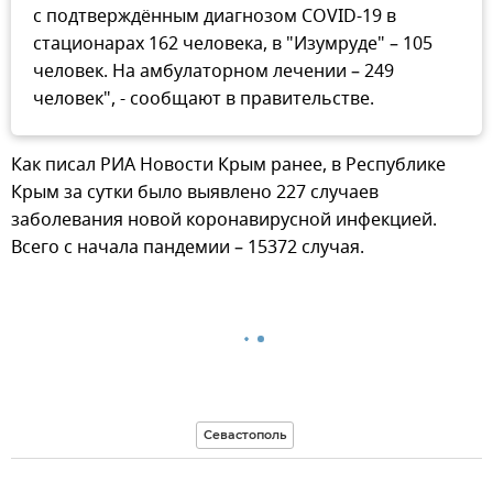
с подтверждённым диагнозом COVID-19 в
стационарах 162 человека, в "Изумруде" – 105
человек. На амбулаторном лечении – 249
человек", - сообщают в правительстве.
Как писал РИА Новости Крым ранее, в Республике
Крым за сутки было выявлено 227 случаев
заболевания новой коронавирусной инфекцией.
Всего с начала пандемии – 15372 случая.
Севастополь