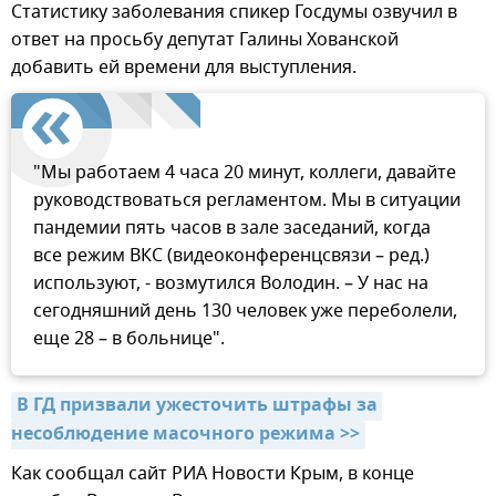
Статистику заболевания спикер Госдумы озвучил в
ответ на просьбу депутат Галины Хованской
добавить ей времени для выступления.
"Мы работаем 4 часа 20 минут, коллеги, давайте
руководствоваться регламентом. Мы в ситуации
пандемии пять часов в зале заседаний, когда
все режим ВКС (видеоконференцсвязи – ред.)
используют, - возмутился Володин. – У нас на
сегодняшний день 130 человек уже переболели,
еще 28 – в больнице".
В ГД призвали ужесточить штрафы за 
несоблюдение масочного режима >>
Как сообщал сайт РИА Новости Крым, в конце