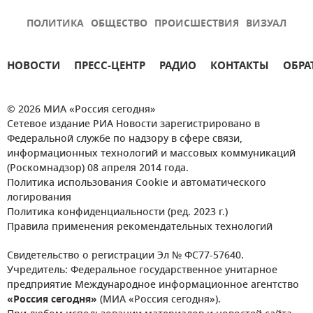
ПОЛИТИКА
ОБЩЕСТВО
ПРОИСШЕСТВИЯ
ВИЗУАЛ
НОВОСТИ
ПРЕСС-ЦЕНТР
РАДИО
КОНТАКТЫ
ОБРА
© 2026 МИА «Россия сегодня»
Сетевое издание РИА Новости зарегистрировано в
Федеральной службе по надзору в сфере связи,
информационных технологий и массовых коммуникаций
(Роскомнадзор) 08 апреля 2014 года.
Политика использования Cookie и автоматического
логирования
Политика конфиденциальности (ред. 2023 г.)
Правила применения рекомендательных технологий
Свидетельство о регистрации Эл № ФС77-57640.
Учредитель: Федеральное государственное унитарное
предприятие Международное информационное агентство
«Россия сегодня»
(МИА «Россия сегодня»).