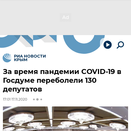
За время пандемии COVID-19 в
Госдуме переболели 130
депутатов
17:01 17.11.2020