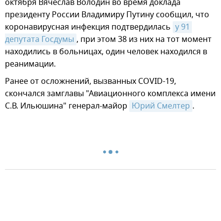
октября Вячеслав Володин во время доклада
президенту России Владимиру Путину сообщил, что
коронавирусная инфекция подтвердилась
у 91 
депутата Госдумы
, при этом 38 из них на тот момент
находились в больницах, один человек находился в
реанимации.
Ранее от осложнений, вызванных COVID-19,
скончался замглавы "Авиационного комплекса имени
С.В. Ильюшина" генерал-майор
Юрий Смелтер
.