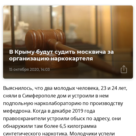
В Крыму будут судить москвича за
организацию наркокартеля
15 октября 2020, 14:03
Выяснилось, что два молодых человека, 23 и 24 лет,
сняли в Симферополе дом и устроили в нем
подпольную нарколабораторию по производству
мефедрона. Когда в декабре 2019 года
правоохранители устроили обыск по адресу, они
обнаружили там более 6,5 килограмма
синтетического наркотика. Молодчики успели