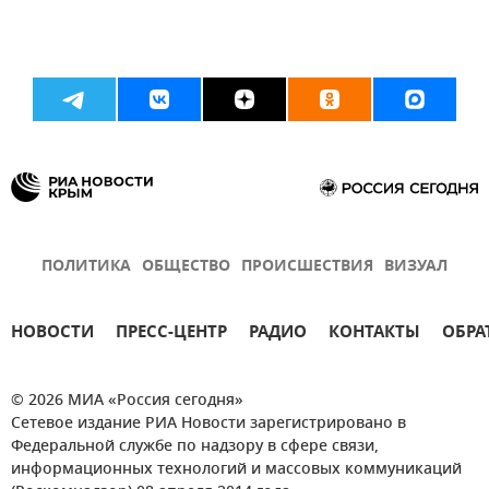
ПОЛИТИКА
ОБЩЕСТВО
ПРОИСШЕСТВИЯ
ВИЗУАЛ
НОВОСТИ
ПРЕСС-ЦЕНТР
РАДИО
КОНТАКТЫ
ОБРА
© 2026 МИА «Россия сегодня»
Сетевое издание РИА Новости зарегистрировано в
Федеральной службе по надзору в сфере связи,
информационных технологий и массовых коммуникаций