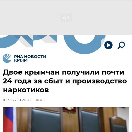
Двое крымчан получили почти
24 года за сбыт и производство
наркотиков
10:35 22.10.2020