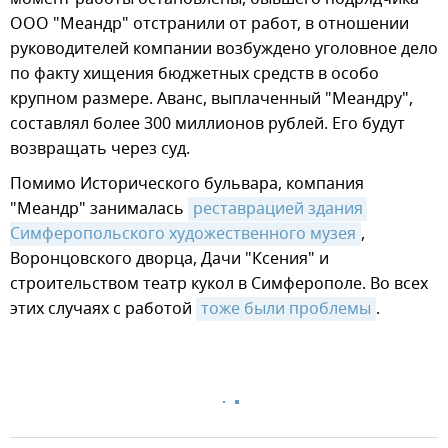
ООО "Меандр" отстранили от работ, в отношении
руководителей компании возбуждено уголовное дело
по факту хищения бюджетных средств в особо
крупном размере. Аванс, выплаченный "Меандру",
составлял более 300 миллионов рублей. Его будут
возвращать через суд.
Помимо Исторического бульвара, компания
"Меандр" занималась
реставрацией здания 
Симферопольского художественного музея
,
Воронцовского дворца, Дачи "Ксения" и
строительством театр кукол в Симферополе. Во всех
этих случаях с работой
тоже были проблемы
.