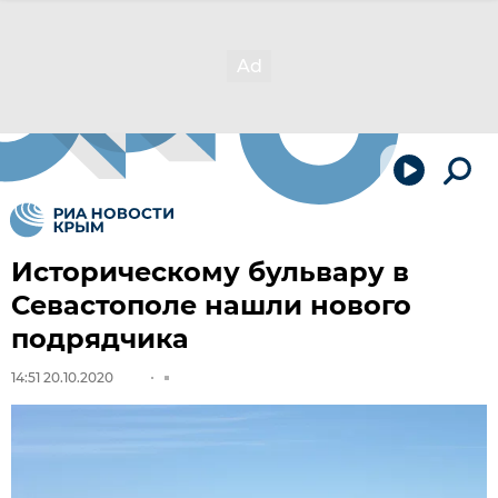
Историческому бульвару в
Севастополе нашли нового
подрядчика
14:51 20.10.2020