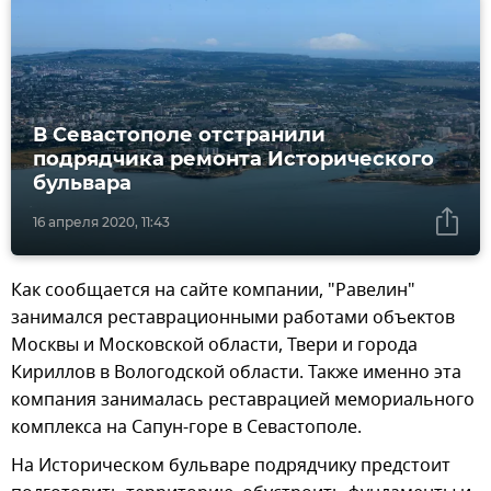
В Севастополе отстранили
подрядчика ремонта Исторического
бульвара
16 апреля 2020, 11:43
Как сообщается на сайте компании, "Равелин"
занимался реставрационными работами объектов
Москвы и Московской области, Твери и города
Кириллов в Вологодской области. Также именно эта
компания занималась реставрацией мемориального
комплекса на Сапун-горе в Севастополе.
На Историческом бульваре подрядчику предстоит