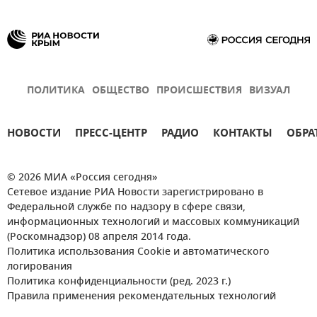
ПОЛИТИКА
ОБЩЕСТВО
ПРОИСШЕСТВИЯ
ВИЗУАЛ
НОВОСТИ
ПРЕСС-ЦЕНТР
РАДИО
КОНТАКТЫ
ОБРА
© 2026 МИА «Россия сегодня»
Сетевое издание РИА Новости зарегистрировано в
Федеральной службе по надзору в сфере связи,
информационных технологий и массовых коммуникаций
(Роскомнадзор) 08 апреля 2014 года.
Политика использования Cookie и автоматического
логирования
Политика конфиденциальности (ред. 2023 г.)
Правила применения рекомендательных технологий