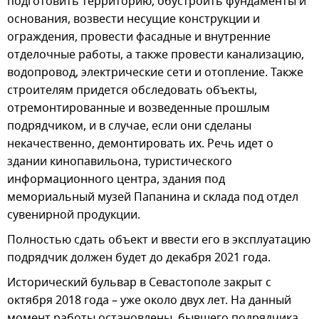
подготовить территорию, обустроить фундаменты и
основания, возвести несущие конструкции и
ограждения, провести фасадные и внутренние
отделочные работы, а также провести канализацию,
водопровод, электрические сети и отопление. Также
строителям придется обследовать объекты,
отремонтированные и возведенные прошлым
подрядчиком, и в случае, если они сделаны
некачественно, демонтировать их. Речь идет о
здании кинопавильона, туристического
информационного центра, здания под
мемориальный музей Папанина и склада под отдел
сувенирной продукции.
Полностью сдать объект и ввести его в эксплуатацию
подрядчик должен будет до декабря 2021 года.
Исторический бульвар в Севастополе закрыт с
октября 2018 года – уже около двух лет. На данный
момент работы остановлены, бывшего подрядчика