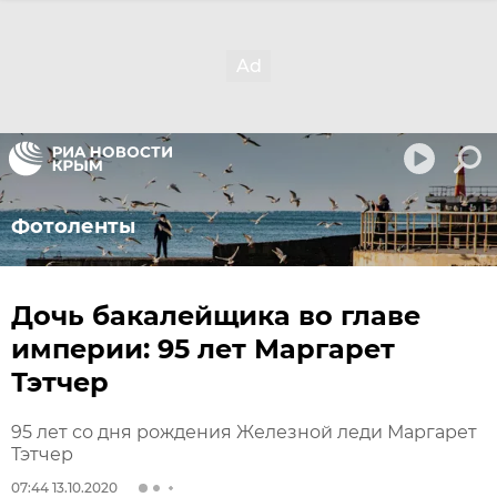
Фотоленты
Дочь бакалейщика во главе
империи: 95 лет Маргарет
Тэтчер
95 лет со дня рождения Железной леди Маргарет
Тэтчер
07:44 13.10.2020