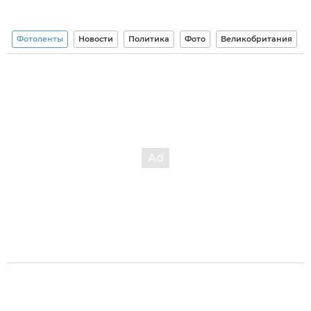
Фотоленты
Новости
Политика
Фото
Великобритания