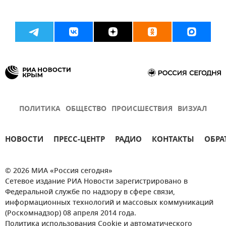
ПОЛИТИКА
ОБЩЕСТВО
ПРОИСШЕСТВИЯ
ВИЗУАЛ
НОВОСТИ
ПРЕСС-ЦЕНТР
РАДИО
КОНТАКТЫ
ОБРА
© 2026 МИА «Россия сегодня»
Сетевое издание РИА Новости зарегистрировано в
Федеральной службе по надзору в сфере связи,
информационных технологий и массовых коммуникаций
(Роскомнадзор) 08 апреля 2014 года.
Политика использования Cookie и автоматического