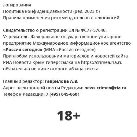
логирования
Политика конфиденциальности (ред. 2023 г.)
Правила применения рекомендательных технологий
Свидетельство о регистрации Эл № ФС77-57640.
Учредитель: Федеральное государственное унитарное
предприятие Международное информационное агентство
«Россия сегодня»
(МИА «Россия сегодня»).
При любом использовании материалов и новостей сайта
РИА Новости Крым гиперссылка на https://crimea.ria.ru
обязательна не ниже второго абзаца текста.
Главный редактор:
Гаврилова А.В.
Адрес электронной почты Редакции:
news.crimea@ria.ru
Телефон Редакции:
7 (495) 645-6601
18+