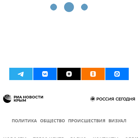
ПОЛИТИКА
ОБЩЕСТВО
ПРОИСШЕСТВИЯ
ВИЗУАЛ