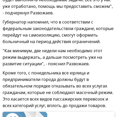
уже отработано, помощь мы предоставить сможем",
- подчеркнул Развожаев.
Губернатор напомнил, что в соответствии с
федеральным законодательством граждане, которые
перейдут на самоизоляцию, смогут оформить
больничный на период действия ограничений.
"Как минимум, две недели нам необходимо этот
режим выдержать, а дальше посмотреть уже на
развитие ситуации", - пояснил Развожаев.
Кроме того, с понедельника все юрлица и
предприниматели города должны будут в
обязательном порядке отказывать во всех услугах
гражданам, которые не соблюдают масочный режим.
Это касается всех видов пассажирских перевозок и
всех категорий услуг, вплоть до продажи товаров.