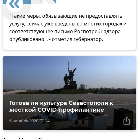
"Такие меры, обязывающие не предоставлять
услугу, сейчас уже введены во многих городах и
соответствующее письмо Роспотребнадзора
опубликовано", - отметил губернатор.
Готова ли культура Севастополя к
жесткой COVID-профилактике
6 октября 2020, 17:04