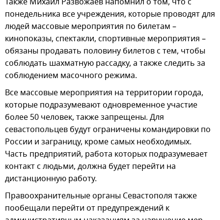
Также Михаил Развожаев напомнил о том, что с
понедельника все учреждения, которые проводят для
людей массовые мероприятия по билетам –
кинопоказы, спектакли, спортивные мероприятия –
обязаны продавать половину билетов с тем, чтобы
соблюдать шахматную рассадку, а также следить за
соблюдением масочного режима.
Все массовые мероприятия на территории города,
которые подразумевают одновременное участие
более 50 человек, также запрещены. Для
севастопольцев будут ограничены командировки по
России и заграницу, кроме самых необходимых.
Часть предприятий, работа которых подразумевает
контакт с людьми, должна будет перейти на
дистанционную работу.
Правоохранительные органы Севастополя также
пообещали перейти от предупреждений к