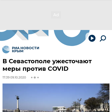
В Севастополе ужесточают
меры против COVID
17:39 09.10.2020