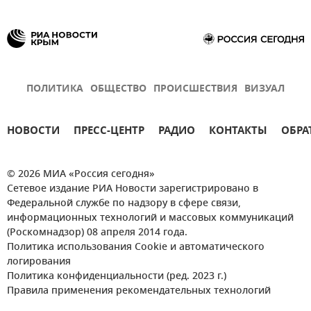
ПОЛИТИКА
ОБЩЕСТВО
ПРОИСШЕСТВИЯ
ВИЗУАЛ
НОВОСТИ
ПРЕСС-ЦЕНТР
РАДИО
КОНТАКТЫ
ОБРА
© 2026 МИА «Россия сегодня»
Сетевое издание РИА Новости зарегистрировано в
Федеральной службе по надзору в сфере связи,
информационных технологий и массовых коммуникаций
(Роскомнадзор) 08 апреля 2014 года.
Политика использования Cookie и автоматического
логирования
Политика конфиденциальности (ред. 2023 г.)
Правила применения рекомендательных технологий