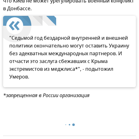
что Киев не может урегулировать военный конфликт
в Донбассе.
"Седьмой год бездарной внутренней и внешней
политики окончательно могут оставить Украину
без адекватных международных партнеров. И
отчасти это заслуга сбежавших с Крыма
экстремистов из меджлиса*", - подытожил
Умеров.
*запрещенная в России организация